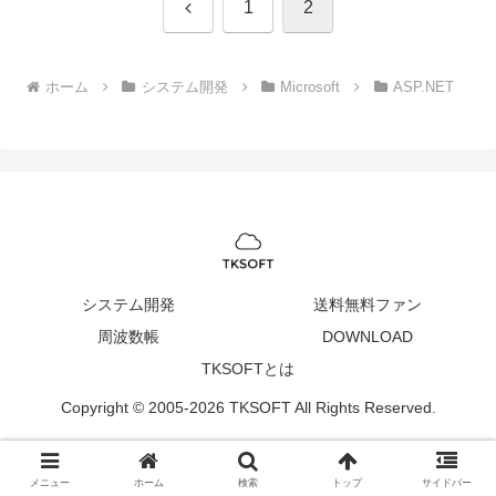
前
1
2
へ
ホーム
システム開発
Microsoft
ASP.NET
システム開発
送料無料ファン
周波数帳
DOWNLOAD
TKSOFTとは
Copyright © 2005-2026 TKSOFT All Rights Reserved.
メニュー
ホーム
検索
トップ
サイドバー