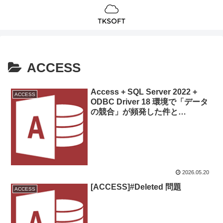
ACCESS
Access + SQL Server 2022 +
ACCESS
ODBC Driver 18 環境で「データ
の競合」が頻発した件と
rowversion による解決
2026.05.20
[ACCESS]#Deleted 問題
ACCESS