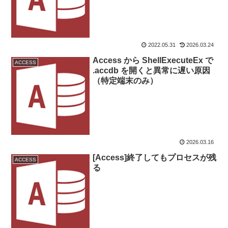
2022.05.31
2026.03.24
Access から ShellExecuteEx で
ACCESS
.accdb を開くと異常に遅い原因
（特定端末のみ）
2026.03.16
[Access]終了してもプロセスが残
ACCESS
る