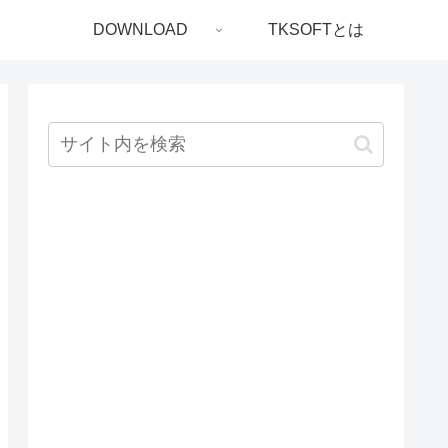
DOWNLOAD
TKSOFTとは