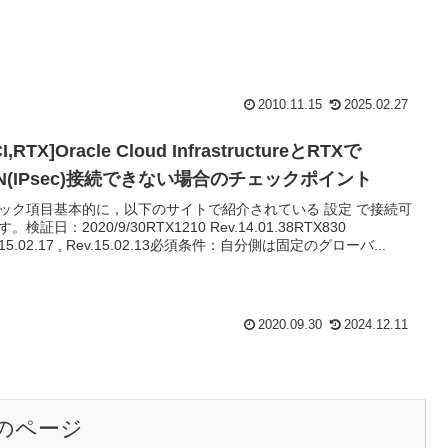
2010.11.15
2025.02.27
I,RTX]Oracle Cloud InfrastructureとRTXで
PN(IPsec)接続できない場合のチェックポイント
ック項目基本的に，以下のサイトで紹介されている 設定 で接続可
。検証日：2020/9/30RTX1210 Rev.14.01.38RTX830
.15.02.17 , Rev.15.02.13必須条件：自分側は固定のグローバ...
2020.09.30
2024.12.11
のページ