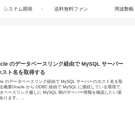
システム開発
送料無料ファン
周波数帳
acle のデータベースリンク経由で MySQL サーバー
ホスト名を取得する
acle のデータベースリンク経由で MySQL サーバーのホスト名を取
る概要Oracle から ODBC 経由で MySQL に接続している環境で、
タベースリンク越しに MySQL 側のサーバー情報を確認したい場
あります。...