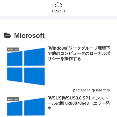
Microsoft
[Windows]ワークグループ環境下
Windows
で他のコンピュータのローカルポ
リシーを操作する
2011.08.18
2016.07.30
[WSUS]WSUS3.0 SP1 インスト
Windows
ールの際 0x80070643 エラー発
生