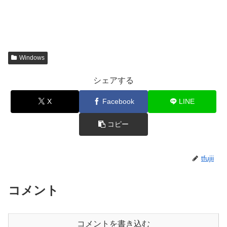
Windows
シェアする
X
Facebook
LINE
コピー
tfujii
コメント
コメントを書き込む