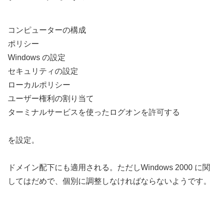
コンピューターの構成
ポリシー
Windows の設定
セキュリティの設定
ローカルポリシー
ユーザー権利の割り当て
ターミナルサービスを使ったログオンを許可する
を設定。
ドメイン配下にも適用される。ただしWindows 2000 に関
してはだめで、個別に調整しなければならないようです。