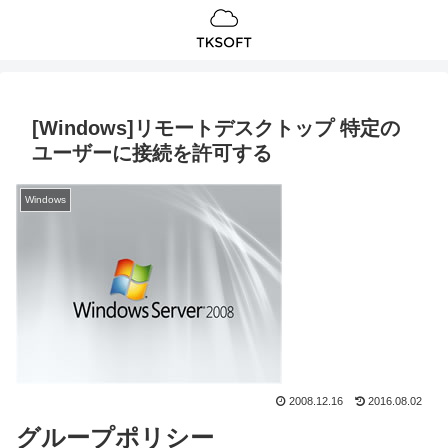
[Windows]リモートデスクトップ 特定の
ユーザーに接続を許可する
Windows
2008.12.16
2016.08.02
グループポリシー