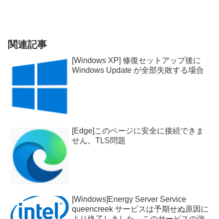
関連記事
[Windows XP] 修復セットアップ後に
Windows Update が全部失敗する場合
[Edge]このページに安全に接続できま
せん。TLS問題
[Windows]Energy Server Service
queencreek サービスは予期せぬ原因に
より終了しました。このサービスの強