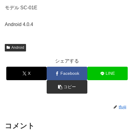
モデル SC-01E
Android 4.0.4
Android
シェアする
X
Facebook
LINE
コピー
tfujii
コメント