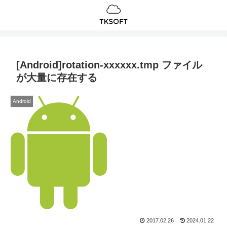
[Android]rotation-xxxxxx.tmp ファイル
が大量に存在する
Android
2017.02.26
2024.01.22