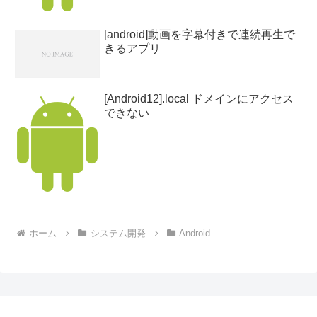
[android]動画を字幕付きで連続再生で
きるアプリ
[Android12].local ドメインにアクセス
できない
ホーム
システム開発
Android