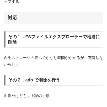
ップする
対応
その１．ESファイルエクスプローラーで地道に
削除
内部ストレージの表示でかなり時間がかかるが，充電しな
がら行う
その２．adb で削除を行う
面倒だけども，下記の手順