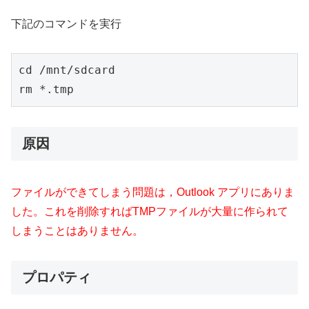
下記のコマンドを実行
cd /mnt/sdcard

rm *.tmp
原因
ファイルができてしまう問題は，Outlook アプリにありま
した。これを削除すればTMPファイルが大量に作られて
しまうことはありません。
プロパティ