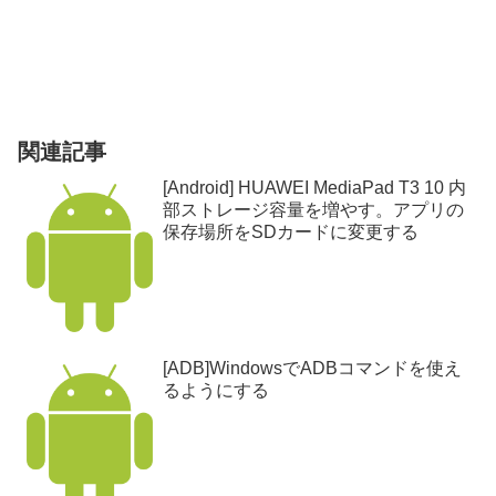
関連記事
[Android] HUAWEI MediaPad T3 10 内
部ストレージ容量を増やす。アプリの
保存場所をSDカードに変更する
[ADB]WindowsでADBコマンドを使え
るようにする