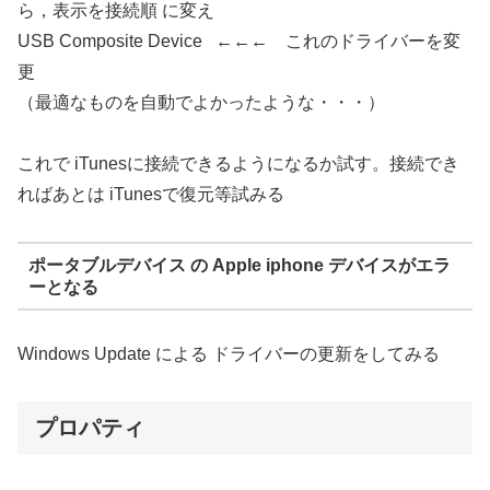
ら，表示を接続順 に変え
USB Composite Device ←←← これのドライバーを変
更
（最適なものを自動でよかったような・・・）
これで iTunesに接続できるようになるか試す。接続でき
ればあとは iTunesで復元等試みる
ポータブルデバイス の Apple iphone デバイスがエラ
ーとなる
Windows Update による ドライバーの更新をしてみる
プロパティ