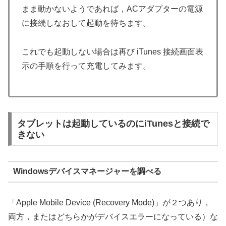
まま動かないようであれば，ACアダプターの電源
に接続しなおして起動を待ちます。
これでも起動しない場合は再び iTunes 接続画面表
示の手順を行って充電してみます。
タブレットは起動しているのにiTunesと接続で
きない
Windowsデバイスマネージャーを調べる
「Apple Mobile Device (Recovery Mode)」が２つあり，
両方，またはどちらかがデバイスエラーになっている）な