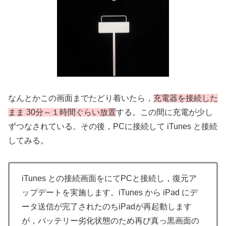
なんとかこの画面までたどり着いたら，
充電器を接続した
まま 30分～１時間ぐらい放置
する。この間に充電が少し
ずつなされている。その後，PCに接続して iTunes と接続
してみる。
iTunes との接続画面をにてPCと接続し，復元ア
ップデートを実施します。iTunes から iPad にデ
ータ送信が完了されたのちiPadが再起動します
が，バッテリー劣化状態のため再び真っ黒画面の