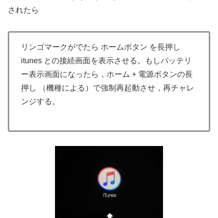
されたら
リンゴマークがでたら ホームボタン を長押し
itunes との接続画面を表示させる。もしバッテリ
ー表示画面になったら，ホーム + 電源ボタンの長
押し （機種による）で強制再起動させ，再チャレ
ンジする。