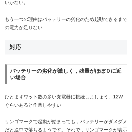
いかない。
もう一つの理由はバッテリーの劣化のため起動できるまで
の電力が足りない
対応
バッテリーの劣化が激しく，残量がほぼ０に近
い場合
ひとまずワット数の多い充電器に接続しましょう。12W
ぐらいあると作業しやすい
リンゴマークで起動が始まっても，バッテリーがダメダメ
だと途中で落ちるようです。それで，リンゴマークが表示