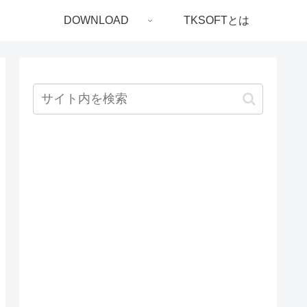
DOWNLOAD
TKSOFTとは