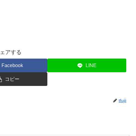
ェアする
Facebook
LINE
コピー
tfujii