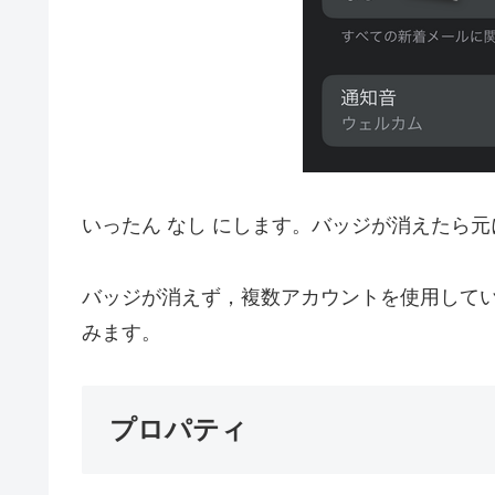
いったん なし にします。バッジが消えたら
バッジが消えず，複数アカウントを使用して
みます。
プロパティ