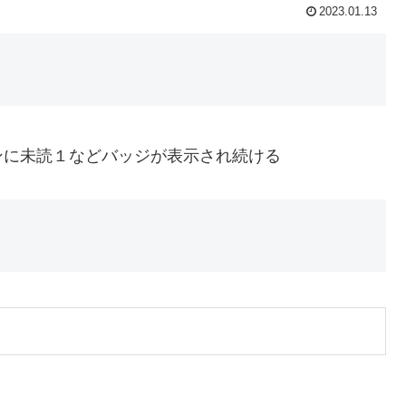
2023.01.13
ンに未読１などバッジが表示され続ける