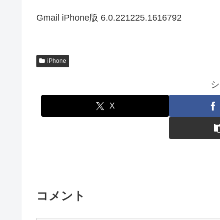
Gmail iPhone版 6.0.221225.1616792
iPhone
シ
X
コメント