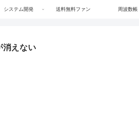
システム開発
送料無料ファン
周波数帳
ジが消えない