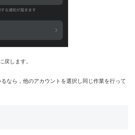
元に戻します。
いるなら，他のアカウントを選択し同じ作業を行って