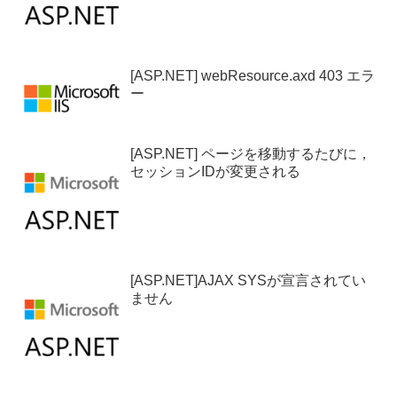
[ASP.NET] webResource.axd 403 エラ
ー
[ASP.NET] ページを移動するたびに，
セッションIDが変更される
[ASP.NET]AJAX SYSが宣言されてい
ません