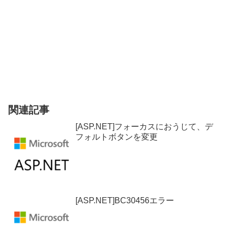
関連記事
[ASP.NET]フォーカスにおうじて、デ
フォルトボタンを変更
[ASP.NET]BC30456エラー