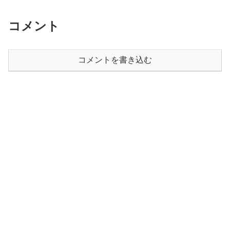
コメント
コメントを書き込む