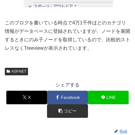
このブログを書いている時点で4万1千件ほどのカテゴリ
情報がデータベースに登録されていますが、ノードを展開
するときにのみ子ノードを取得しているので、比較的スト
レスなくTreeviewが表示されています。
ASP.NET
シェアする
X
Facebook
LINE
コピー
tfujii