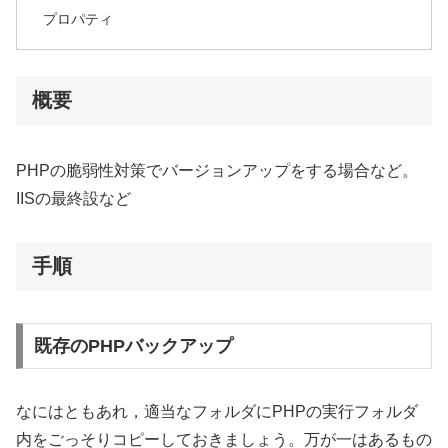
プロパティ
概要
PHPの脆弱性対策でバージョンアップをする場合など。
IISの最終設など
手順
既存のPHPバックアップ
なにはともあれ，適当なフォルダにPHPの実行フォルダ
内をごっそりコピーしておきましょう。万が一はあるもの