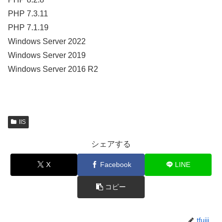
PHP 7.3.11
PHP 7.1.19
Windows Server 2022
Windows Server 2019
Windows Server 2016 R2
IIS
シェアする
X
Facebook
LINE
コピー
tfujii