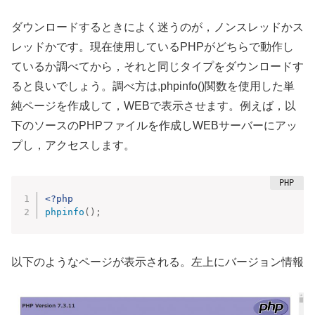
ダウンロードするときによく迷うのが，ノンスレッドかス
レッドかです。現在使用しているPHPがどちらで動作し
ているか調べてから，それと同じタイプをダウンロードす
ると良いでしょう。調べ方は,phpinfo()関数を使用した単
純ページを作成して，WEBで表示させます。例えば，以
下のソースのPHPファイルを作成しWEBサーバーにアッ
プし，アクセスします。
<?php
phpinfo
(
)
;
以下のようなページが表示される。左上にバージョン情報