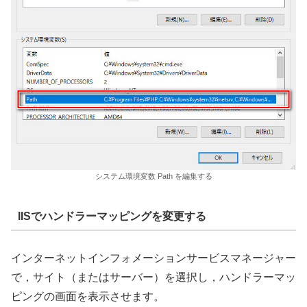
システム環境変数 Path を編集する
IISでハンドラーマッピングを変更する
インターネットインフォメーションサービスマネージャー
で，サイト（またはサーバー）を選択し，ハンドラーマッ
ピングの画面を表示させます。