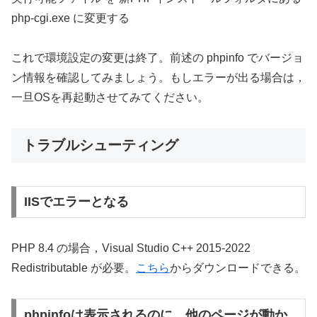
php-cgi.exe に変更する
これで環境設定の変更は終了。前述の phpinfo でバージョ
ン情報を確認してみましょう。もしエラーが出る場合は，
一旦OSを再起動させてみてください。
トラブルシューティング
IISでエラーとなる
PHP 8.4 の場合，Visual Studio C++ 2015-2022
Redistributable が必要。
こちら
からダウンロードできる。
phpinfoは表示されるのに，他のページが動か