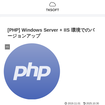
[PHP] Windows Server + IIS 環境でのバ
ージョンアップ
IIS
2019.11.01
2025.10.30