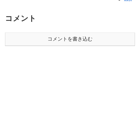
コメント
コメントを書き込む