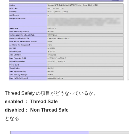
Thread Safety の項目がどうなっているか。
enabled ： Thread Safe
disabled： Non Thread Safe
となる