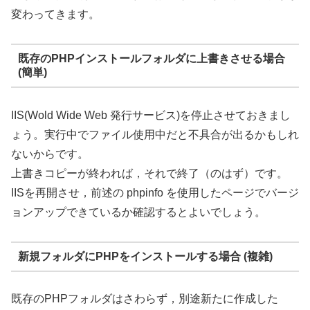
変わってきます。
既存のPHPインストールフォルダに上書きさせる場合
(簡単)
IIS(Wold Wide Web 発行サービス)を停止させておきまし
ょう。実行中でファイル使用中だと不具合が出るかもしれ
ないからです。
上書きコピーが終われば，それで終了（のはず）です。
IISを再開させ，前述の phpinfo を使用したページでバージ
ョンアップできているか確認するとよいでしょう。
新規フォルダにPHPをインストールする場合 (複雑)
既存のPHPフォルダはさわらず，別途新たに作成した