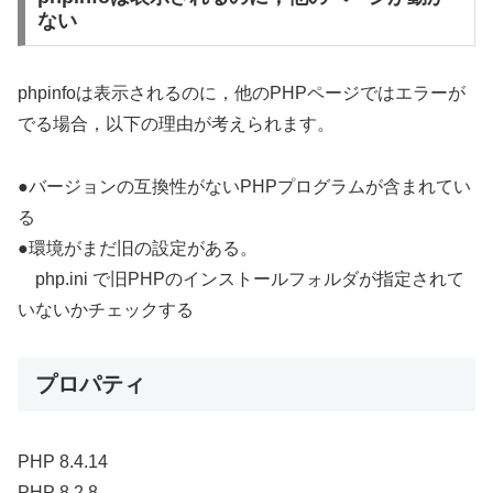
ない
phpinfoは表示されるのに，他のPHPページではエラーが
でる場合，以下の理由が考えられます。
●バージョンの互換性がないPHPプログラムが含まれてい
る
●環境がまだ旧の設定がある。
php.ini で旧PHPのインストールフォルダが指定されて
いないかチェックする
プロパティ
PHP 8.4.14
PHP 8.2.8