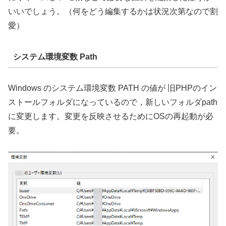
いいでしょう。（何をどう編集するかは状況次第なので割
愛）
システム環境変数 Path
Windows のシステム環境変数 PATH の値が 旧PHPのイン
ストールフォルダになっているので，新しいフォルダpath
に変更します。変更を反映させるためにOSの再起動が必
要。