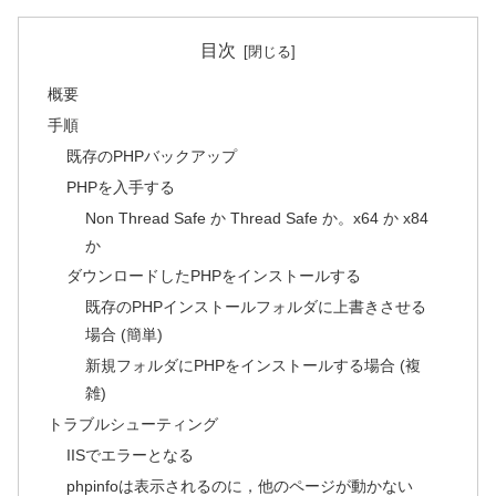
目次
概要
手順
既存のPHPバックアップ
PHPを入手する
Non Thread Safe か Thread Safe か。x64 か x84
か
ダウンロードしたPHPをインストールする
既存のPHPインストールフォルダに上書きさせる
場合 (簡単)
新規フォルダにPHPをインストールする場合 (複
雑)
トラブルシューティング
IISでエラーとなる
phpinfoは表示されるのに，他のページが動かない