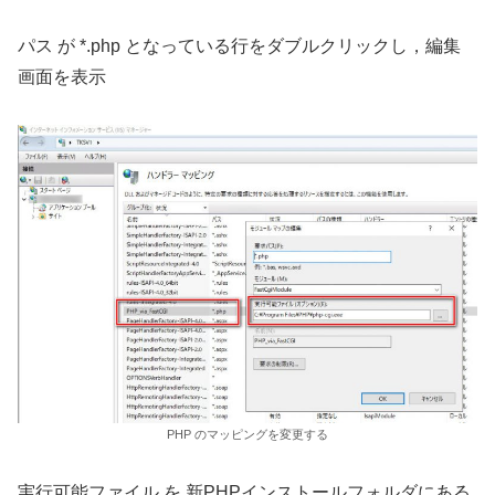
パス が *.php となっている行をダブルクリックし，編集
画面を表示
PHP のマッピングを変更する
実行可能ファイル を 新PHPインストールフォルダにある