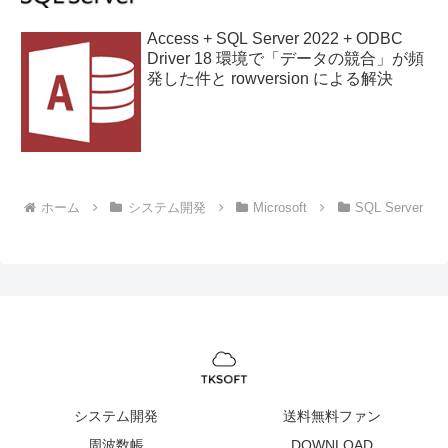
Access + SQL Server 2022 + ODBC
Driver 18 環境で「データの競合」が頻
発した件と rowversion による解決
ホーム
システム開発
Microsoft
SQL Server
システム開発
送料無料ファン
周波数帳
DOWNLOAD