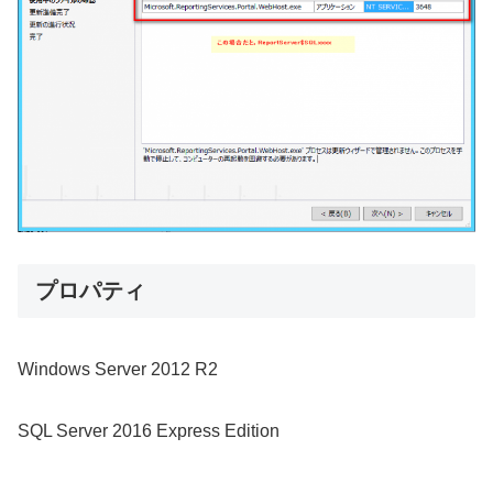
プロパティ
Windows Server 2012 R2
SQL Server 2016 Express Edition