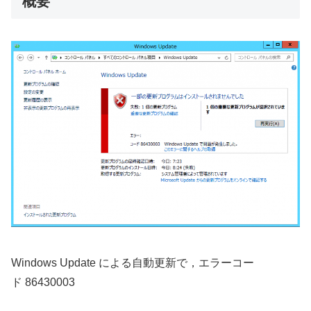
概要
Windows Update による自動更新で，エラーコー
ド 86430003