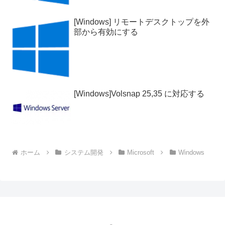
[Windows] リモートデスクトップを外
部から有効にする
[Windows]Volsnap 25,35 に対応する
ホーム
システム開発
Microsoft
Windows