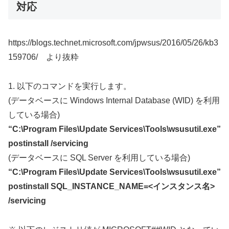
対応
https://blogs.technet.microsoft.com/jpwsus/2016/05/26/kb3
159706/ より抜粋
1. 以下のコマンドを実行します。
(データベースに Windows Internal Database (WID) を利用
している場合)
“C:\Program Files\Update Services\Tools\wsusutil.exe”
postinstall /servicing
(データベースに SQL Server を利用している場合)
“C:\Program Files\Update Services\Tools\wsusutil.exe”
postinstall SQL_INSTANCE_NAME=<インスタンス名>
/servicing