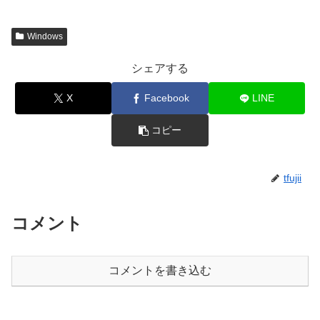
Windows
シェアする
X
Facebook
LINE
コピー
tfujii
コメント
コメントを書き込む