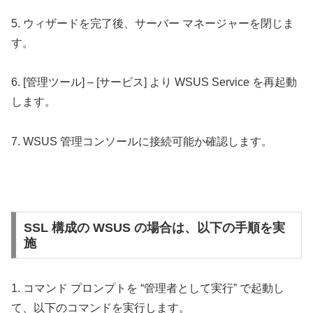
5. ウィザードを完了後、サーバー マネージャーを閉じま
す。
6. [管理ツール] – [サービス] より WSUS Service を再起動
します。
7. WSUS 管理コンソールに接続可能か確認します。
SSL 構成の WSUS の場合は、以下の手順を実
施
1. コマンド プロンプトを “管理者として実行” で起動し
て、以下のコマンドを実行します。