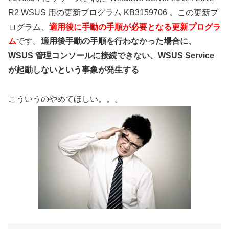
R2 WSUS 用の更新プログラム KB3159706 。この更新プ
ログラム、
適用後に手動の手順が必要となる更新プログラ
ム
です。
適用後手動の手順を行わなかった場合に、
WSUS 管理コンソールに接続できない、WSUS Service
が起動しないという事象が発生する
こういうのやめてほしい。。。