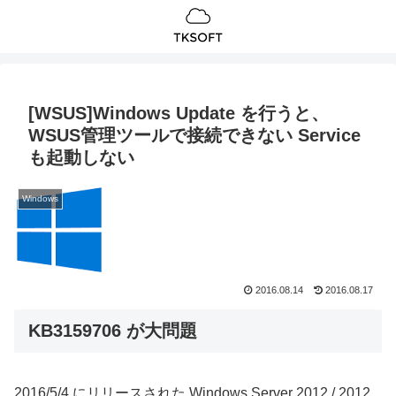
[WSUS]Windows Update を行うと、
WSUS管理ツールで接続できない Service
も起動しない
Windows
2016.08.14
2016.08.17
KB3159706 が大問題
2016/5/4 にリリースされた Windows Server 2012 / 2012