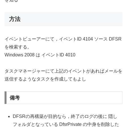
方法
イベントビューアーにて，イベントID 4104 ソース DFSR
を検索する。
Windows 2008 は イベントID 4010
タスクマネージャーにて上記のイベントがあればメールを
送信するようなタスクを作成してもよし
備考
DFSRの再構築が目的なら，終了のログの後に 隠し
フォルダとなっている DfsrPrivate の中身を削除した