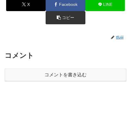
X
Facebook
LINE
コピー
tfujii
コメント
コメントを書き込む