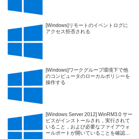
[Windows]リモートのイベントログに
アクセス拒否される
[Windows]ワークグループ環境下で他
のコンピュータのローカルポリシーを
操作する
[Windows Server 2012] WinRM3.0 サー
ビスがインストールされ，実行されて
いること，および必要なファイアウォ
ールポートが開いていることを確認し