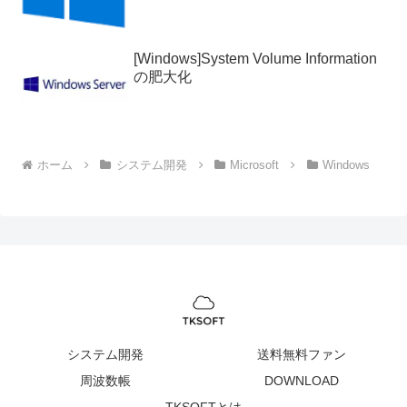
てください
[Windows]System Volume Information
の肥大化
ホーム
システム開発
Microsoft
Windows
システム開発
送料無料ファン
周波数帳
DOWNLOAD
TKSOFTとは