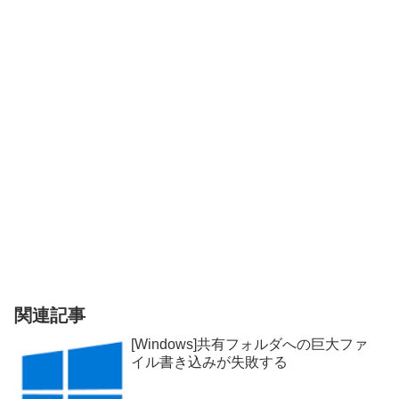
関連記事
[Windows]共有フォルダへの巨大ファ
イル書き込みが失敗する