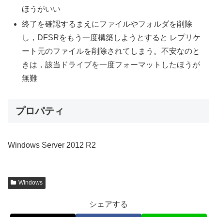
ほうがいい
終了を確認するまえにファイルやフォルダを削除
し，DFSRをもう一度構築しようとすると レプリケ
ート元のファイルを削除されてしまう。不安なのと
きは，該当ドライブを一度フォーマットしたほうが
無難
プロパティ
Windows Server 2012 R2
Windows
シェアする