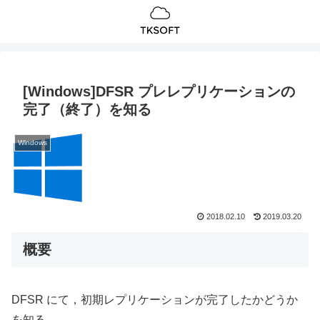
[Windows]DFSR プレレプリケーションの
完了（終了）を知る
Windows
2018.02.10
2019.03.20
概要
DFSR にて，初期レプリケーションが完了したかどうか
を知る