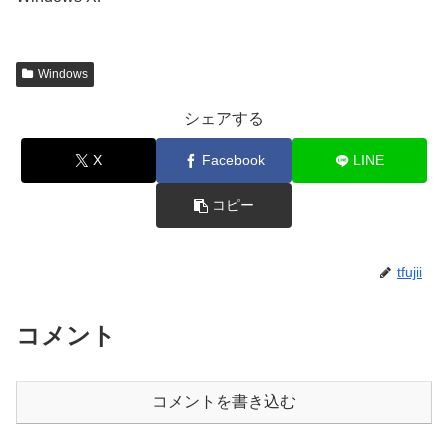
Windows
シェアする
X
Facebook
LINE
コピー
tfujii
コメント
コメントを書き込む