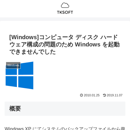
[Windows]コンピュータ ディスク ハード
ウェア構成の問題のため Windows を起動
できませんでした
Windows
2010.01.25
2019.11.07
概要
Windows XP にてシステムのバックアップファイルから復