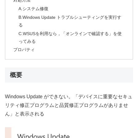
A.システム修復
B.Windows Update トラブルシューティングを実行す
る
C.WSUSを利用なら，「オンラインで確認する」を使
ってみる
プロパティ
概要
Windows Update ができない。「デバイスに重要なセキュ
リティ修正プログラムと品質修正プログラムがありませ
ん」と表示される