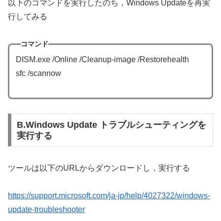
以下のコマンドを実行したのち，Windows Updateを再実
行してみる
コマンド
DISM.exe /Online /Cleanup-image /Restorehealth
sfc /scannow
B.Windows Update トラブルシューティングを
実行する
ツールは以下のURLからダウンロードし，実行する
https://support.microsoft.com/ja-jp/help/4027322/windows-
update-troubleshooter