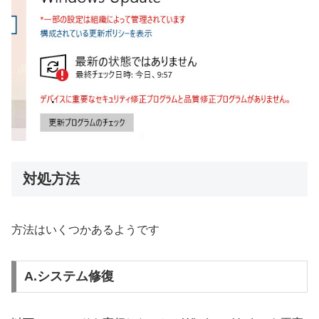
対処方法
方法はいくつかあるようです
A.システム修復