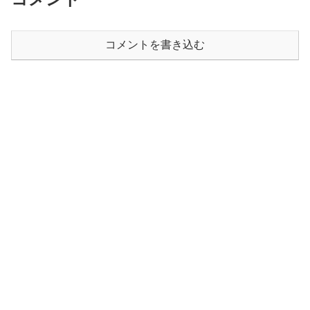
コメントを書き込む