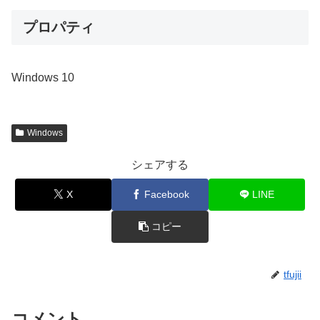
プロパティ
Windows 10
Windows
シェアする
X
Facebook
LINE
コピー
tfujii
コメント