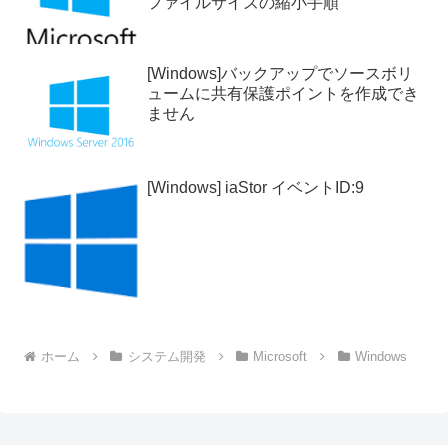
ファイルサイズの縮小手順
[Windows]バックアップでソースボリ
ュームに共有保護ポイントを作成でき
ません
[Windows] iaStor イベントID:9
ホーム
システム開発
Microsoft
Windows