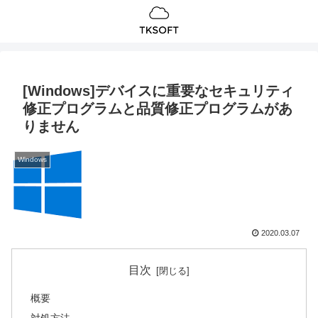
[Windows]デバイスに重要なセキュリティ
修正プログラムと品質修正プログラムがあ
りません
Windows
2020.03.07
目次
概要
対処方法