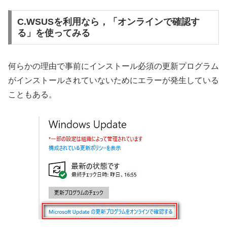
C.WSUSを利用なら，「オンラインで確認す
る」を使ってみる
何らかの理由で事前にインストール必須の更新プログラム
がインストールされていないためにエラーが発生している
こともある。