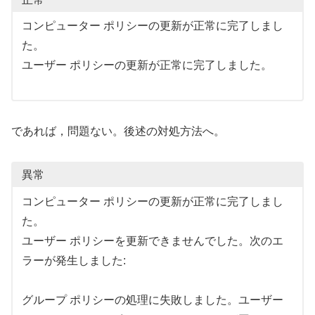
コンピューター ポリシーの更新が正常に完了しまし
た。
ユーザー ポリシーの更新が正常に完了しました。
であれば，問題ない。後述の対処方法へ。
異常
コンピューター ポリシーの更新が正常に完了しまし
た。
ユーザー ポリシーを更新できませんでした。次のエ
ラーが発生しました:
グループ ポリシーの処理に失敗しました。ユーザー