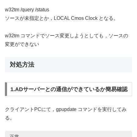
w32tm /query /status
ソースが未指定とか，LOCAL Cmos Clock となる。
w32tm コマンドでソース変更しようとしても，ソースの
変更ができない
対処方法
1.ADサーバーとの通信ができているか簡易確認
クライアントPCにて，gpupdate コマンドを実行してみ
る。
正常