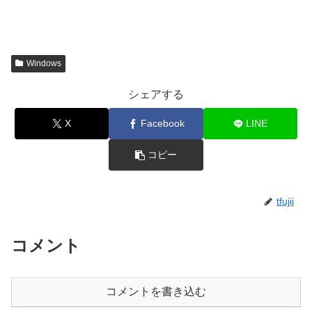
Windows
シェアする
X
Facebook
LINE
コピー
tfujii
コメント
コメントを書き込む