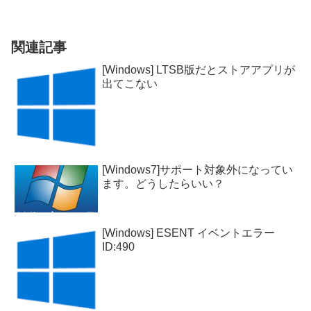
関連記事
[Windows] LTSB版だとストアアプリが
出てこない
[Windows7]サポート対象外になってい
ます。どうしたらいい？
[Windows] ESENT イベントエラー
ID:490