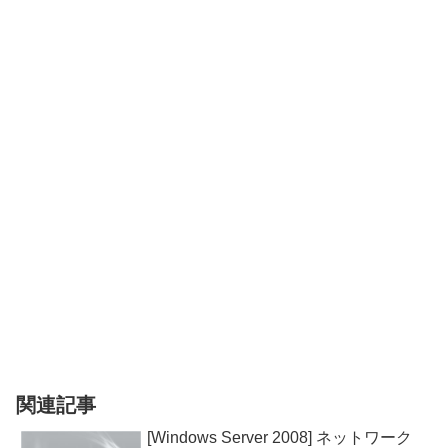
関連記事
[Windows Server 2008] ネットワーク