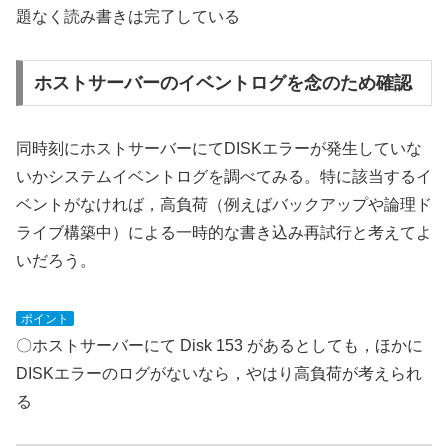
題なく読み書きは完了している
ホストサーバーのイベントログを念のため確認
同時刻にホストサーバーにてDISKエラーが発生していな
いかシステムイベントログを調べてみる。特に該当するイ
ベントがなければ，高負荷（例えばバックアップや論理ド
ライブ構築中）による一時的な書き込み再試行と考えてよ
いだろう。
ポイント
〇ホストサーバーにて Disk 153 があるとしても，ほかに
DISKエラーのログがないなら，やはり高負荷が考えられ
る