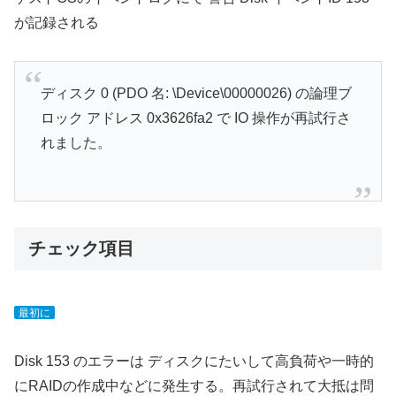
が記録される
ディスク 0 (PDO 名: \Device\00000026) の論理ブ
ロック アドレス 0x3626fa2 で IO 操作が再試行さ
れました。
チェック項目
最初に
Disk 153 のエラーは ディスクにたいして高負荷や一時的
にRAIDの作成中などに発生する。再試行されて大抵は問