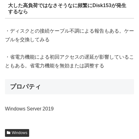
大した高負荷ではなさそうなに頻繁にDisk153が発生
するなら
・ディスクとの接続ケーブル不調による報告もある。ケー
ブルを交換してみる
・省電力機能による初回アクセスの遅延が影響しているこ
ともある。省電力機能を無効または調整する
プロパティ
Windows Server 2019
Windows