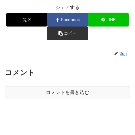
シェアする
X
Facebook
LINE
コピー
tfujii
コメント
コメントを書き込む