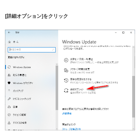
[詳細オプション]をクリック