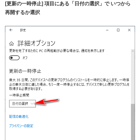
[更新の一時停止] 項目にある「日付の選択」で いつから
再開するか選択