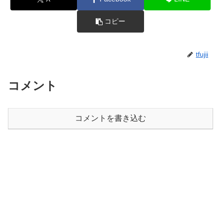
コピー
tfujii
コメント
コメントを書き込む