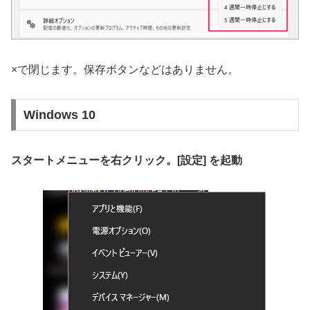
×で閉じます。保存ボタンなどはありません。
Windows 10
スタートメニューを右クリック。[設定] を起動