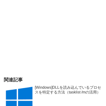
関連記事
[Windows]DLLを読み込んでいるプロセ
スを特定する方法（tasklist /mの活用）