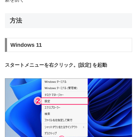
方法
Windows 11
スタートメニューを右クリック。[設定] を起動