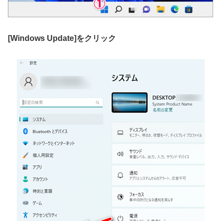
[Windows Update]をクリック