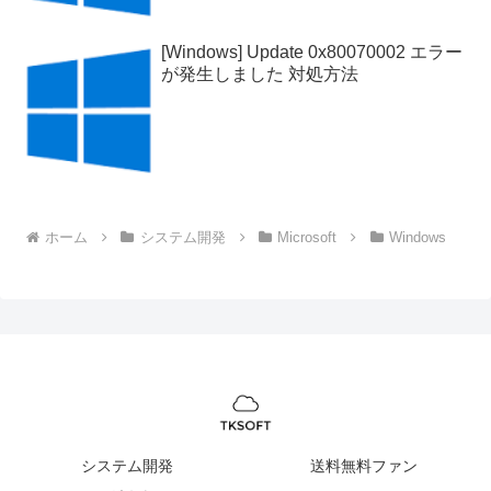
[Windows] Update 0x80070002 エラー
が発生しました 対処方法
ホーム
システム開発
Microsoft
Windows
システム開発
送料無料ファン