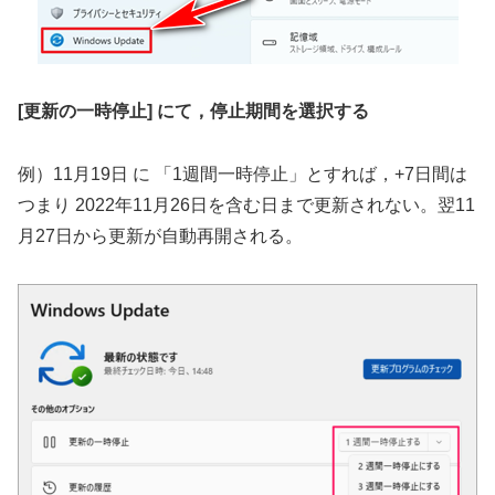
[更新の一時停止] にて，停止期間を選択する
例）11月19日 に 「1週間一時停止」とすれば，+7日間は
つまり 2022年11月26日を含む日まで更新されない。翌11
月27日から更新が自動再開される。