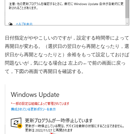
日付指定がややこしいのですが，設定する時間帯によって
再開日が変わる。（選択日の翌日から再開となったり，選
択日から再開となったりと）余裕をもって設定しておけば
問題ないが，気になる場合は 左上の←で前の画面に戻っ
て，下図の画面で再開日を確認する。