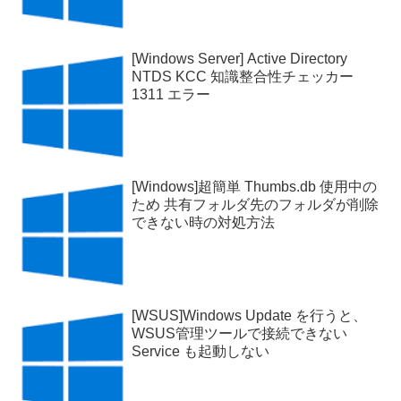
[Windows Server] Active Directory
NTDS KCC 知識整合性チェッカー
1311 エラー
[Windows]超簡単 Thumbs.db 使用中の
ため 共有フォルダ先のフォルダが削除
できない時の対処方法
[WSUS]Windows Update を行うと、
WSUS管理ツールで接続できない
Service も起動しない