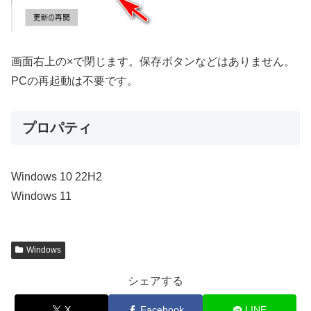
画面右上の×で閉じます。保存ボタンなどはありません。
PCの再起動は不要です。
プロパティ
Windows 10 22H2
Windows 11
Windows
シェアする
X
Facebook
LINE