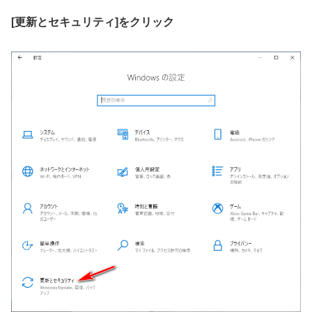
[更新とセキュリティ]をクリック