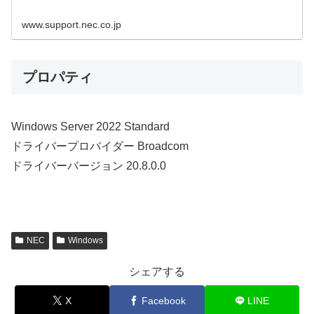
www.support.nec.co.jp
プロパティ
Windows Server 2022 Standard
ドライバープロバイダー Broadcom
ドライバーバージョン 20.8.0.0
NEC
Windows
シェアする
X
Facebook
LINE