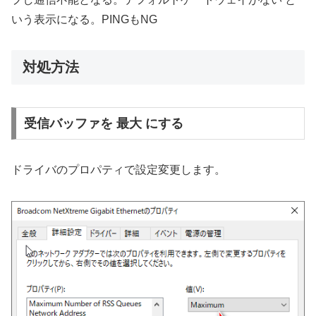
いう表示になる。PINGもNG
対処方法
受信バッファを 最大 にする
ドライバのプロパティで設定変更します。