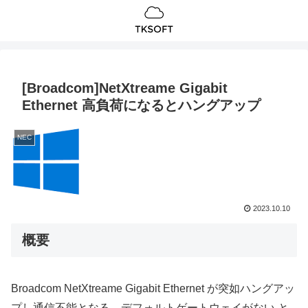
[Broadcom]NetXtreame Gigabit
Ethernet 高負荷になるとハングアップ
NEC
2023.10.10
概要
Broadcom NetXtreame Gigabit Ethernet が突如ハングアッ
プし通信不能となる。デフォルトゲートウェイがない と