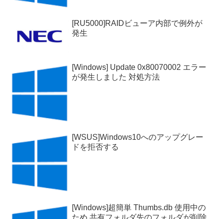
[RU5000]RAIDビューア内部で例外が
発生
[Windows] Update 0x80070002 エラー
が発生しました 対処方法
[WSUS]Windows10へのアップグレー
ドを拒否する
[Windows]超簡単 Thumbs.db 使用中の
ため 共有フォルダ先のフォルダが削除