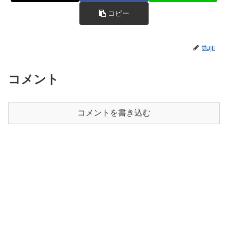
コピー
tfujii
コメント
コメントを書き込む