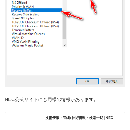
NEC公式サイトにも同様の情報があります。
技術情報・詳細: 技術情報・検索一覧 | NEC