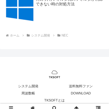
できない時の対処方法
ホーム
システム開発
NEC
システム開発
送料無料ファン
周波数帳
DOWNLOAD
TKSOFTとは
Copyright © 2005-2026 TKSOFT All Rights Reserved.