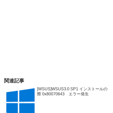
関連記事
[WSUS]WSUS3.0 SP1 インストールの
際 0x80070643 エラー発生