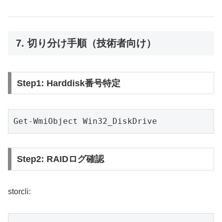
7. 切り分け手順（技術者向け）
Step1: Harddisk番号特定
Get-WmiObject Win32_DiskDrive
Step2: RAIDログ確認
storcli: