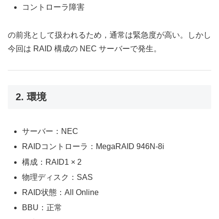
コントローラ障害
の前兆として扱われるため，通常は緊急度が高い。しかし
今回は RAID 構成の NEC サーバーで発生。
2. 環境
サーバー：NEC
RAIDコントローラ：MegaRAID 946N-8i
構成：RAID1 × 2
物理ディスク：SAS
RAID状態：All Online
BBU：正常