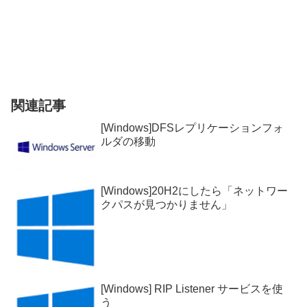
関連記事
[Windows]DFSレプリケーションフォ
ルダの移動
[Windows]20H2にしたら「ネットワー
クパスが見つかりません」
[Windows] RIP Listener サービスを使
う