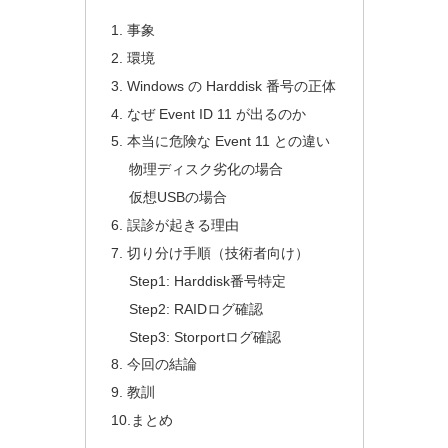
1. 事象
2. 環境
3. Windows の Harddisk 番号の正体
4. なぜ Event ID 11 が出るのか
5. 本当に危険な Event 11 との違い
物理ディスク劣化の場合
仮想USBの場合
6. 誤診が起きる理由
7. 切り分け手順（技術者向け）
Step1: Harddisk番号特定
Step2: RAIDログ確認
Step3: Storportログ確認
8. 今回の結論
9. 教訓
10.まとめ