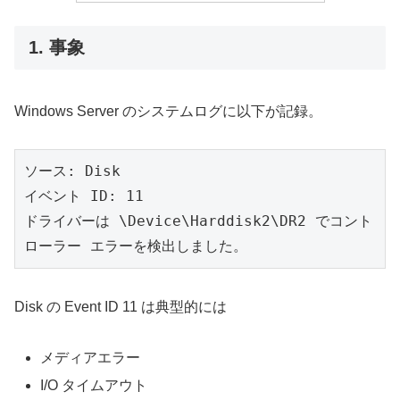
1. 事象
Windows Server のシステムログに以下が記録。
ソース: Disk
イベント ID: 11
ドライバーは \Device\Harddisk2\DR2 でコント
ローラー エラーを検出しました。
Disk の Event ID 11 は典型的には
メディアエラー
I/O タイムアウト