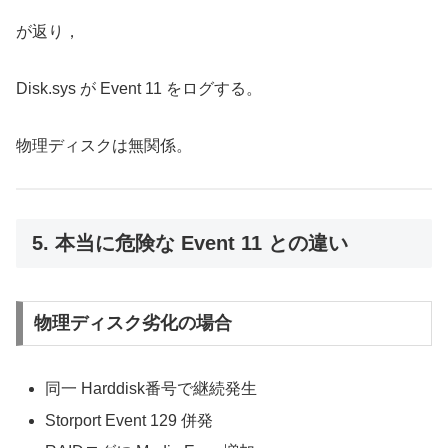
が返り，
Disk.sys が Event 11 をログする。
物理ディスクは無関係。
5. 本当に危険な Event 11 との違い
物理ディスク劣化の場合
同一 Harddisk番号で継続発生
Storport Event 129 併発