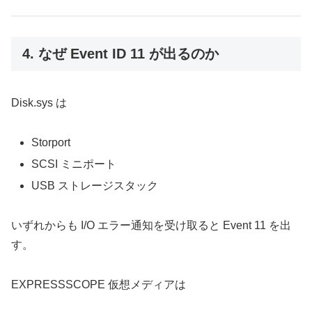
4. なぜ Event ID 11 が出るのか
Disk.sys は
Storport
SCSI ミニポート
USB ストレージスタック
いずれからも I/O エラー通知を受け取ると Event 11 を出
す。
EXPRESSSCOPE 仮想メディアは