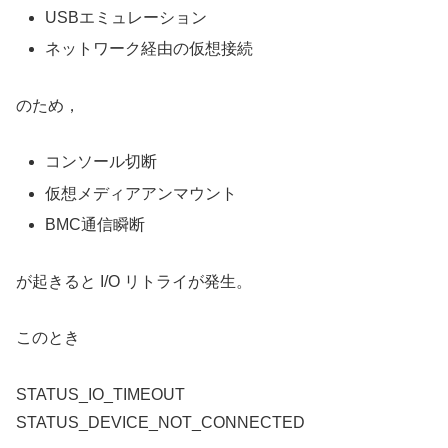
USBエミュレーション
ネットワーク経由の仮想接続
のため，
コンソール切断
仮想メディアアンマウント
BMC通信瞬断
が起きると I/O リトライが発生。
このとき
STATUS_IO_TIMEOUT
STATUS_DEVICE_NOT_CONNECTED