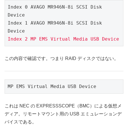
Index 0 AVAGO MR946N-8i SCSI Disk 
Device
Index 1 AVAGO MR946N-8i SCSI Disk 
Device
Index 2 MP EMS Virtual Media USB Device
この内容で確認です。つまり RAID ディスクではない。
MP EMS Virtual Media USB Device
これは NEC の EXPRESSSCOPE（BMC）による仮想メ
ディア。リモートマウント用の USB エミュレーションデ
バイスである。