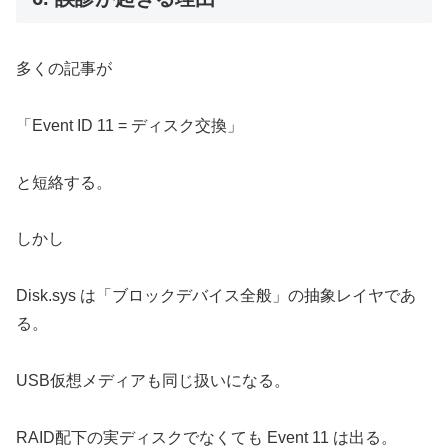
多くの記事が
「Event ID 11 = ディスク交換」
と短絡する。
しかし
Disk.sys は「ブロックデバイス全般」の抽象レイヤであ
る。
USB仮想メディアも同じ扱いになる。
RAID配下の実ディスクでなくても Event 11 は出る。