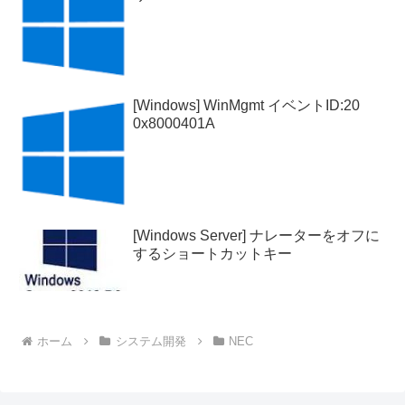
[Windows] WinMgmt イベントID:20
0x8000401A
[Windows Server] ナレーターをオフに
するショートカットキー
ホーム
システム開発
NEC