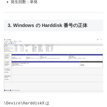
発生回数：単発
3. Windows の Harddisk 番号の正体
\Device\HarddiskX
は