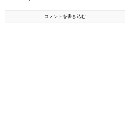
コメントを書き込む