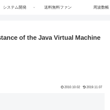
システム開発
送料無料ファン
周波数帳
stance of the Java Virtual Machine
2010.10.02
2019.11.07