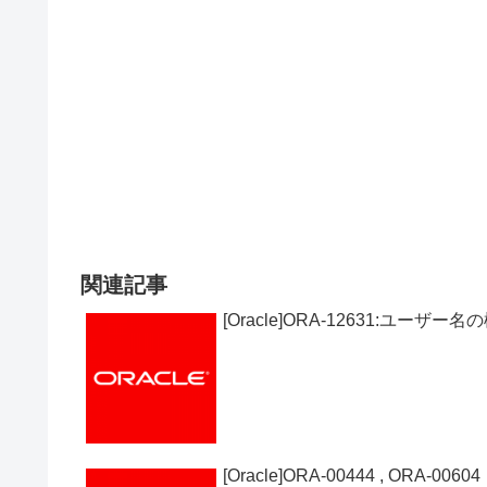
関連記事
[Oracle]ORA-12631:ユー
[Oracle]ORA-00444 , ORA-00604