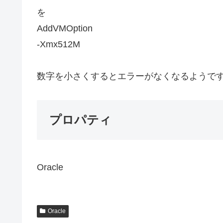
を
AddVMOption
-Xmx512M
数字を小さくするとエラーがなくなるようで
プロパティ
Oracle
Oracle