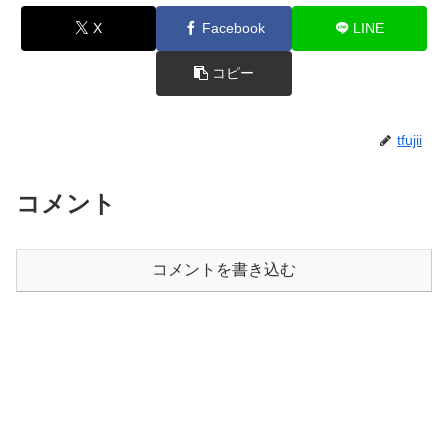
X
Facebook
LINE
コピー
tfujii
コメント
コメントを書き込む