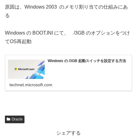
原因は、Windows 2003 のメモリ割り当ての仕組みにあ
る
Windows の BOOT.INI にて、 /3GB のオプションをつけ
てOS再起動
Windows の /3GB 起動スイッチを設定する方法
technet.microsoft.com
Oracle
シェアする