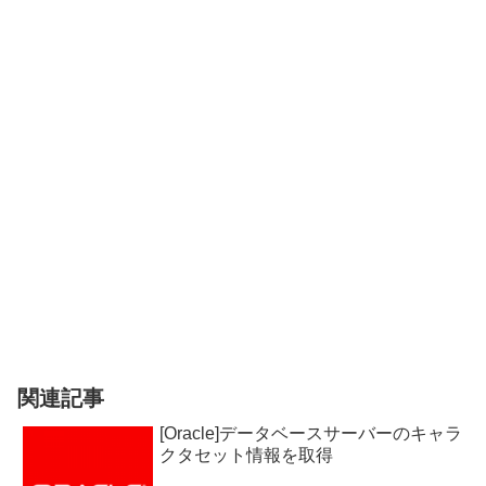
関連記事
[Oracle]データベースサーバーのキャラ
クタセット情報を取得