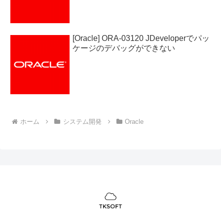
[Oracle] ORA-03120 JDeveloperでパッ
ケージのデバッグができない
ホーム
システム開発
Oracle