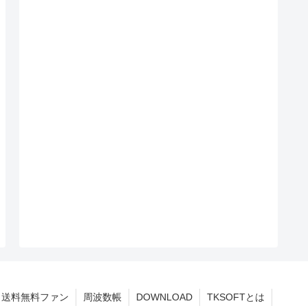
送料無料ファン
周波数帳
DOWNLOAD
TKSOFTとは