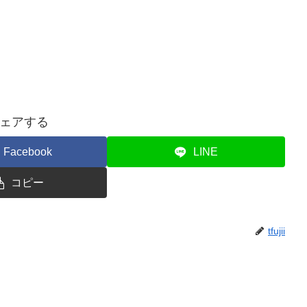
ェアする
Facebook
LINE
コピー
tfujii