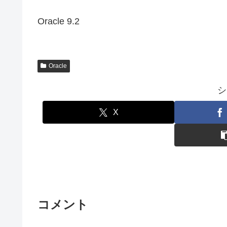
Oracle 9.2
Oracle
シ
X
コメント