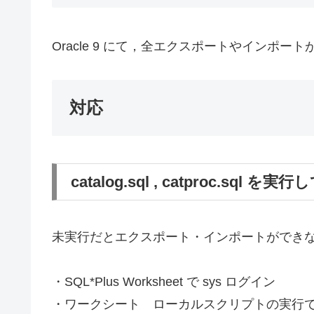
Oracle 9 にて，全エクスポートやインポー
対応
catalog.sql , catproc.sql を
未実行だとエクスポート・インポートができ
・SQL*Plus Worksheet で sys ログイン
・ワークシート ローカルスクリプトの実行