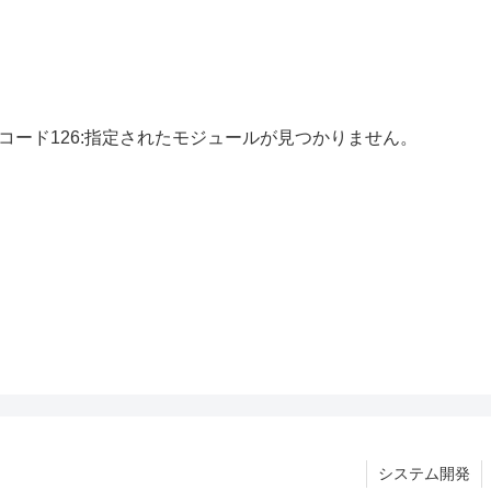
ムエラーコード126:指定されたモジュールが見つかりません。
システム開発