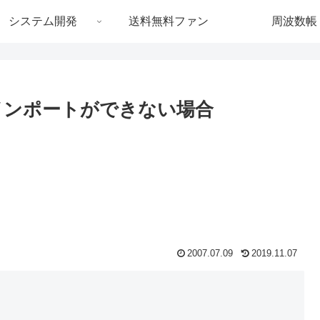
システム開発
送料無料ファン
周波数帳
ート，インポートができない場合
2007.07.09
2019.11.07