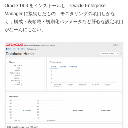
Oracle 19.3 をインストールし，Oracle Enterprise
Manager に接続したもの，モニタリングの項目しかな
く，構成・表領域・初期化パラメータなど肝心な設定項目
がなーんにもない。