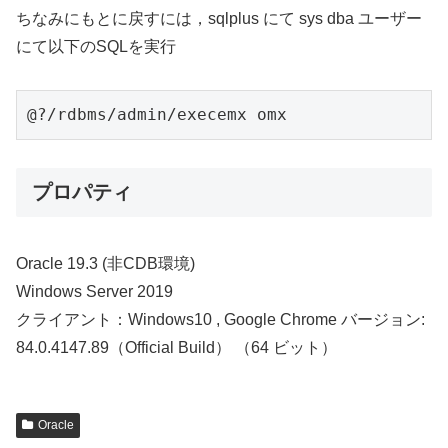
ちなみにもとに戻すには，sqlplus にて sys dba ユーザー
にて以下のSQLを実行
@?/rdbms/admin/execemx omx
プロパティ
Oracle 19.3 (非CDB環境)
Windows Server 2019
クライアント：Windows10 , Google Chrome バージョン:
84.0.4147.89（Official Build） （64 ビット）
Oracle