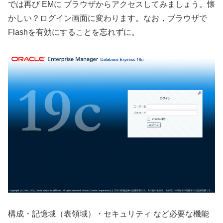
では再び EMに ブラウザからアクセスしてみましょう。懐
かしい？ログイン画面に変わります。なお，ブラウザで
Flashを有効にすることを忘れずに。
構成・記憶域（表領域）・セキュリティ など必要な機能