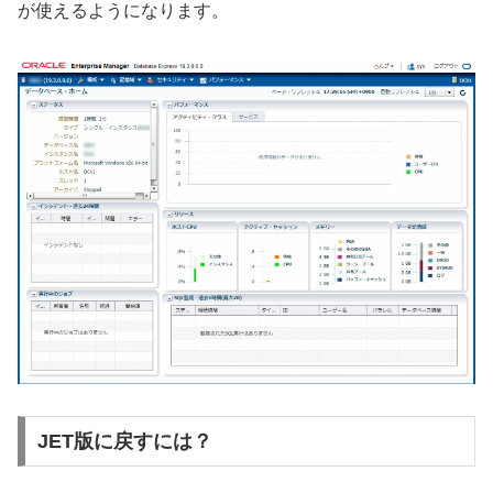
が使えるようになります。
JET版に戻すには？