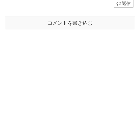
返信
コメントを書き込む