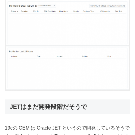
JETはまだ開発段階だそうで
19cの OEM は Oracle JET というので開発しているそうで