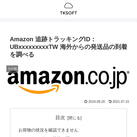
Amazon 追跡トラッキングID：
UBxxxxxxxxxTW 海外からの発送品の到着
を調べる
その他
2019.09.20
2021.07.15
目次
お荷物の状況を確認できません