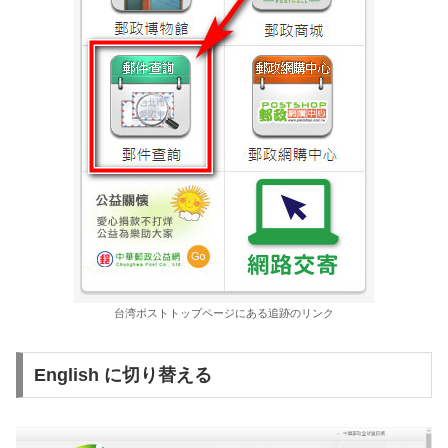
台湾ポストトップページにある追跡のリンク
English に切り替える