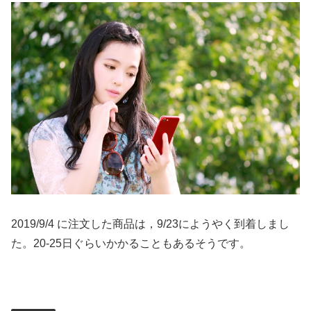
2019/9/4 に注文した商品は，9/23にようやく到着しまし
た。20-25日ぐらいかかることもあるそうです。