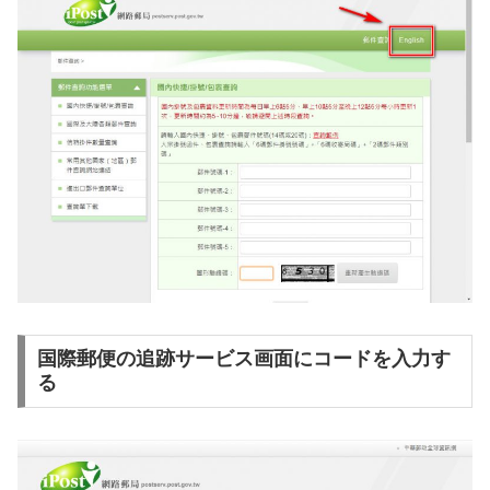
国際郵便の追跡サービス画面にコードを入力す
る