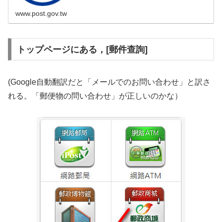
www.post.gov.tw
トップページにある，[郵件查詢]
(Google自動翻訳だと「メールでのお問い合わせ」と訳さ
れる。「郵便物の問い合わせ」が正しいのかな）