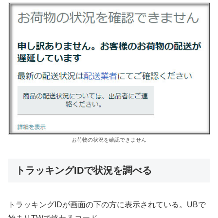
お荷物の状況を確認できません
トラッキングIDで状況を調べる
トラッキングIDが画面の下の方に表示されている。UBで