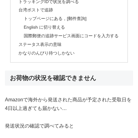
トラッキングIDで状況を調べる
台湾ポストで追跡
トップページにある，[郵件查詢]
English に切り替える
国際郵便の追跡サービス画面にコードを入力する
ステータス表示の意味
かなりのんびり待つしかない
お荷物の状況を確認できません
Amazonで海外から発送された商品が予定された受取日を
4日以上過ぎても届かない…
発送状況の確認で調べてみると