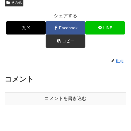
その他
シェアする
X
Facebook
LINE
コピー
tfujii
コメント
コメントを書き込む