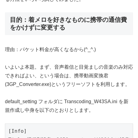
目的：着メロを好きなものに携帯の通信費
をかけずに変更する
理由：パケット料金が高くなるから(^_^.)
いよいよ本題。まず、音声着信と目覚ましの音楽のみ対応
できればよい、という場合は、携帯動画変換君
(3GP_Converter.exe)というフリーソフトを利用します。
default_setting フォルダに Transcoding_W43SA.ini を新
規作成し中身を以下のとおりとします。
[Info]
