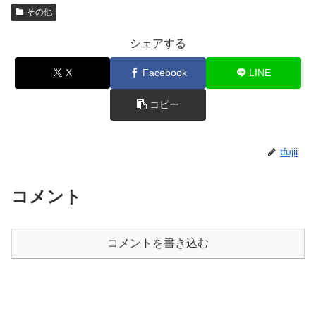
その他
シェアする
X
Facebook
LINE
コピー
tfujii
コメント
コメントを書き込む