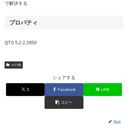
で解決する
プロパティ
QTS 5.2.2.2950
その他
シェアする
X
Facebook
LINE
コピー
tfujii