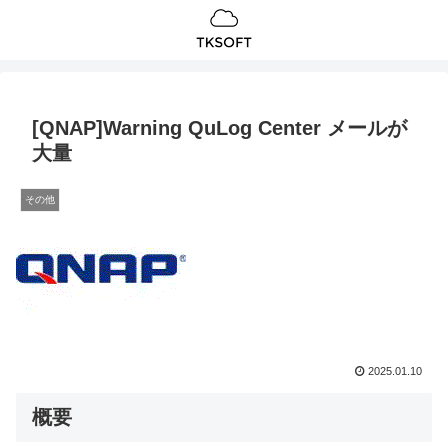
[QNAP]Warning QuLog Center メールが
大量
その他
2025.01.10
概要