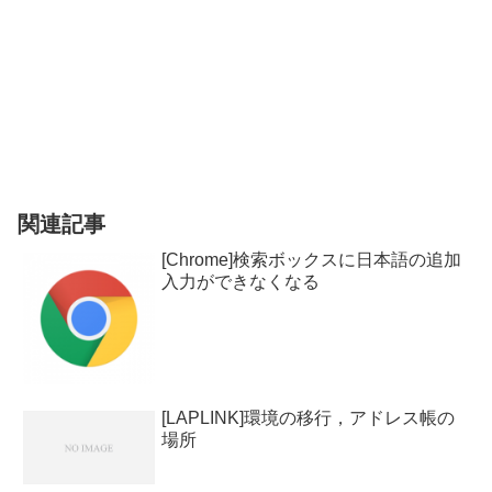
関連記事
[Chrome]検索ボックスに日本語の追加
入力ができなくなる
[LAPLINK]環境の移行，アドレス帳の
場所