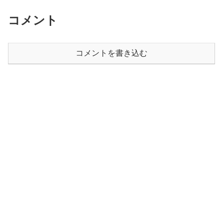
コメント
コメントを書き込む