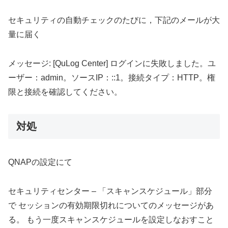
セキュリティの自動チェックのたびに，下記のメールが大
量に届く
メッセージ: [QuLog Center] ログインに失敗しました。ユ
ーザー：admin。ソースIP：::1。接続タイプ：HTTP。権
限と接続を確認してください。
対処
QNAPの設定にて
セキュリティセンター – 「スキャンスケジュール」部分
で セッションの有効期限切れについてのメッセージがあ
る。 もう一度スキャンスケジュールを設定しなおすこと