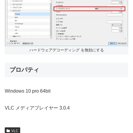
ハードウェアデコーディング を無効にする
プロパティ
Windows 10 pro 64bit
VLC メディアプレイヤー 3.0.4
VLC