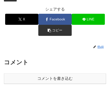
シェアする
X
Facebook
LINE
コピー
tfujii
コメント
コメントを書き込む