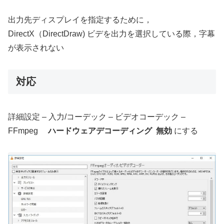
出力先ディスプレイを指定するために，
DirectX（DirectDraw) ビデを出力を選択している際，字幕
が表示されない
対応
詳細設定 – 入力/コーデック – ビデオコーデック –
FFmpeg
ハードウェアデコーディング 無効
にする