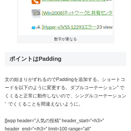
数字が重なる
ポイントはPadding
文の始まりがずれるのでPaddingを追加する。ショートコ
ードを以下のように変更する。ダブルコーテーション” で
くくると正常に動作しないので、シングルコーテーション
‘ でくくることを間違えないように。
[[wpp header=”人気の投稿” header_start=”<h3>”
header_end=”</h3>” limit=100 range=”all”