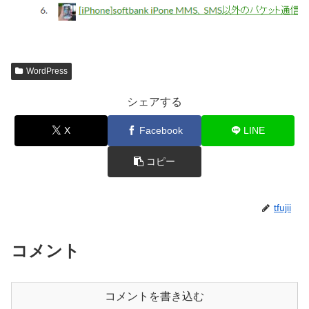
WordPress
シェアする
X
Facebook
LINE
コピー
tfujii
コメント
コメントを書き込む