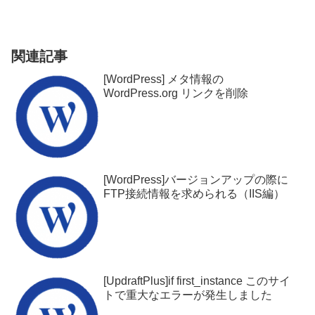
関連記事
[WordPress] メタ情報の
WordPress.org リンクを削除
[WordPress]バージョンアップの際に
FTP接続情報を求められる（IIS編）
[UpdraftPlus]if first_instance このサイ
トで重大なエラーが発生しました