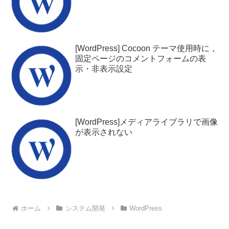
[WordPress] Cocoon テーマ使用時に，
固定ページのコメントフォームの表
示・非表示設定
[WordPress]メディアライブラリで画像
が表示されない
ホーム
システム開発
WordPress