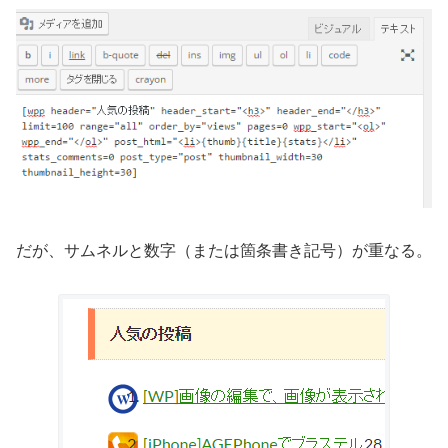
だが、サムネルと数字（または箇条書き記号）が重なる。