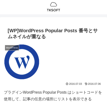
[WP]WordPress Popular Posts 番号とサ
ムネイルが重なる
WordPress
2016.07.03
2016.07.06
プラグインWordPress Popular Posts はショートコードを
使用して、記事の任意の場所にリストを表示できる