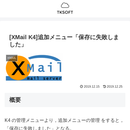
[XMail K4]追加メニュー「保存に失敗しま
した」
XMAIL
2019.12.15
2019.12.25
概要
K4 の管理メニューより，追加メニューの管理 をすると，
「保存に失敗しました」となる。