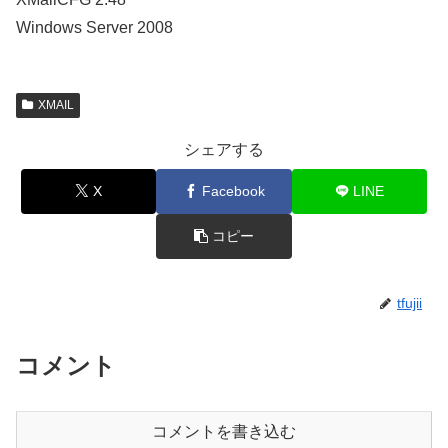
Windows Server 2008
XMAIL
シェアする
X
Facebook
LINE
コピー
tfujii
コメント
コメントを書き込む