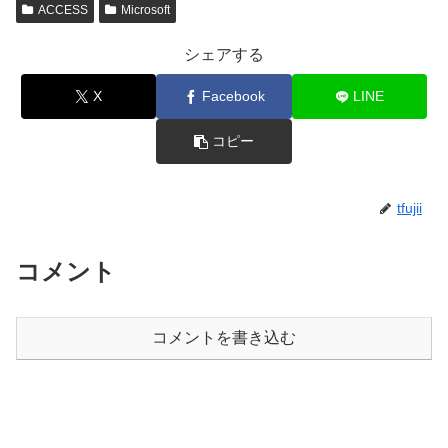
ACCESS
Microsoft
シェアする
X
Facebook
LINE
コピー
tfujii
コメント
コメントを書き込む