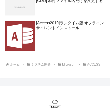
[CDO] 添付ファイル名だけを変更する
[Access2019]ランタイム版 オフライン
サイレントインストール
ホーム
システム開発
Microsoft
ACCESS