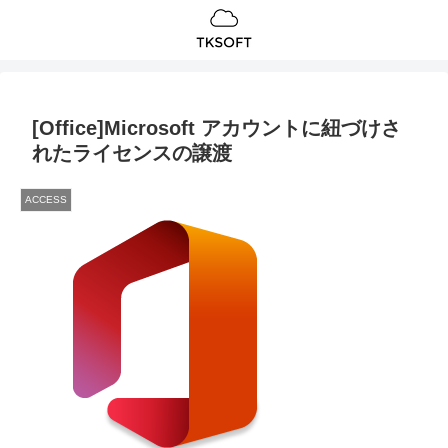
[Office]Microsoft アカウントに紐づけさ
れたライセンスの譲渡
ACCESS