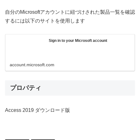
自分のMicrosoftアカウントに紐づけされた製品一覧を確認
するには以下のサイトを使用します
Sign in to your Microsoft account
account.microsoft.com
プロパティ
Access 2019 ダウンロード版