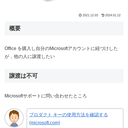
2021.12.03
2024.01.22
概要
Office を購入し自分のMicrosoftアカウントに紐づけした
が，他の人に譲渡したい
譲渡は不可
Microsoftサポートに問い合わせたところ
プロダクト キーの使用方法を確認する
(microsoft.com)