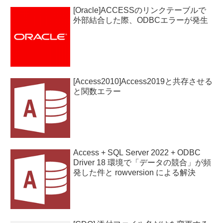
[Oracle]ACCESSのリンクテーブルで
外部結合した際、ODBCエラーが発生
[Access2010]Access2019と共存させる
と関数エラー
Access + SQL Server 2022 + ODBC
Driver 18 環境で「データの競合」が頻
発した件と rowversion による解決