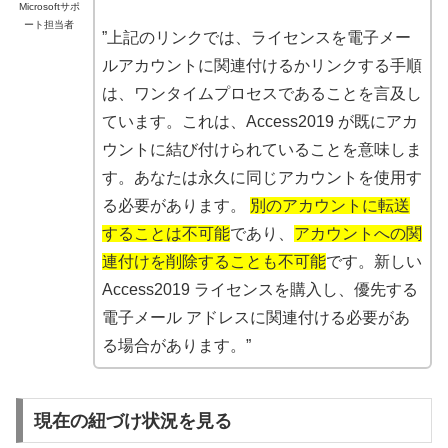
Microsoftサポ
ート担当者
”上記のリンクでは、ライセンスを電子メー
ルアカウントに関連付けるかリンクする手順
は、ワンタイムプロセスであることを言及し
ています。これは、Access2019 が既にアカ
ウントに結び付けられていることを意味しま
す。あなたは永久に同じアカウントを使用す
る必要があります。
別のアカウントに転送
することは不可能
であり、
アカウントへの関
連付けを削除することも不可能
です。新しい
Access2019 ライセンスを購入し、優先する
電子メール アドレスに関連付ける必要があ
る場合があります。”
現在の紐づけ状況を見る