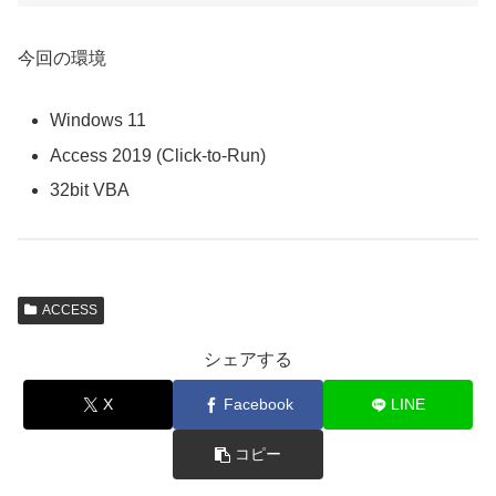
今回の環境
Windows 11
Access 2019 (Click-to-Run)
32bit VBA
ACCESS
シェアする
X
Facebook
LINE
コピー