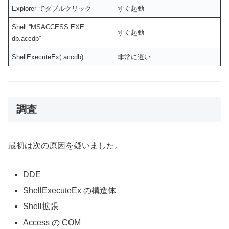
Explorer でダブルクリック
すぐ起動
Shell “MSACCESS.EXE
すぐ起動
db.accdb”
ShellExecuteEx(.accdb)
非常に遅い
調査
最初は次の原因を疑いました。
DDE
ShellExecuteEx の構造体
Shell拡張
Access の COM