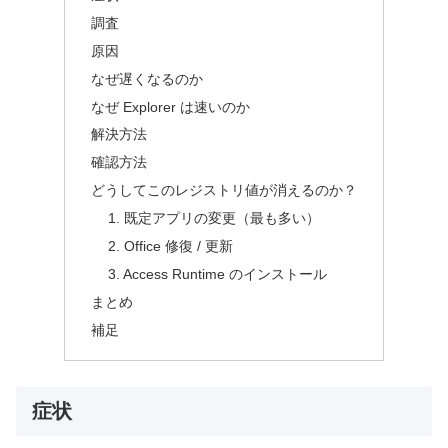
調査
原因
なぜ遅くなるのか
なぜ Explorer は速いのか
解決方法
確認方法
どうしてこのレジストリ値が消えるのか？
1. 既定アプリの変更（最も多い）
2. Office 修復 / 更新
3. Access Runtime のインストール
まとめ
補足
症状