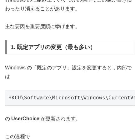
わったり消えることがあります。
主な要因を重要度順に挙げます。
1. 既定アプリの変更（最も多い）
Windows の「既定のアプリ」設定を変更すると，内部で
は
HKCU\Software\Microsoft\Windows\CurrentVer
の
UserChoice
が更新されます。
この過程で