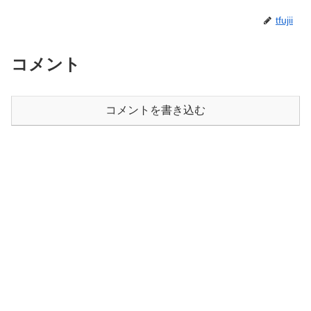
tfujii
コメント
コメントを書き込む