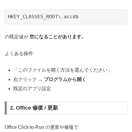
HKEY_CLASSES_ROOT\.accdb
の既定値が
空になることがあります。
よくある操作
「このファイルを開く方法を選んでください」
右クリック →
プログラムから開く
既定のアプリ設定
2. Office 修復 / 更新
Office Click-to-Run の更新や修復で