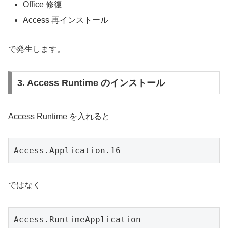
Office 修復
Access 再インストール
で発生します。
3. Access Runtime のインストール
Access Runtime を入れると
Access.Application.16
ではなく
Access.RuntimeApplication