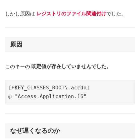
しかし原因は
レジストリのファイル関連付け
でした。
原因
このキーの
既定値が存在していませんでした。
[HKEY_CLASSES_ROOT\.accdb]

@="Access.Application.16"
なぜ遅くなるのか