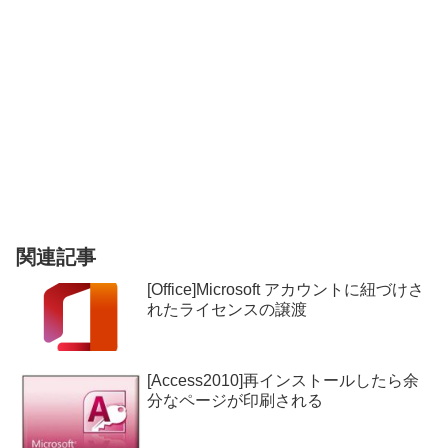
関連記事
[Office]Microsoft アカウントに紐づけさ
れたライセンスの譲渡
[Access2010]再インストールしたら余
分なページが印刷される