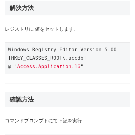
解決方法
レジストリに 値をセットします。
Windows Registry Editor Version 5.00
[HKEY_CLASSES_ROOT\.accdb]
@="
Access.Application.16
"
確認方法
コマンドプロンプトにて下記を実行