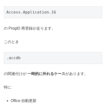
Access.Application.16
の ProgID 再登録が走ります。
このとき
.accdb
の関連付けが
一時的に外れるケース
があります。
特に
Office 自動更新