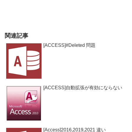
関連記事
[ACCESS]#Deleted 問題
[ACCESS]自動拡張が有効にならない
[Access]2016,2019,2021 違い