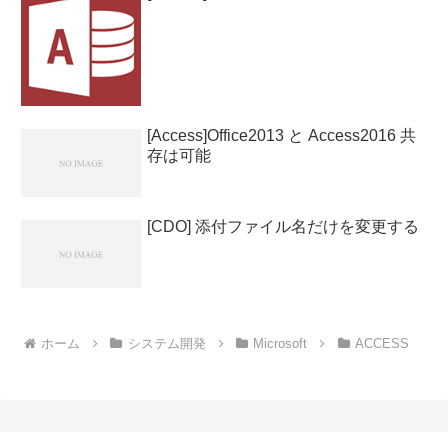
[Access]Office2013 と Access2016 共
存は可能
[CDO] 添付ファイル名だけを変更する
ホーム
システム開発
Microsoft
ACCESS