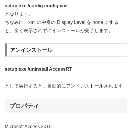
setup.exe /config config.xml
となります。
ちなみに、xml の中身の Display Level を none にする
と、全く表示されずにインストールが完了します。
アンインストール
setup.exe /uninstall AccessRT
として実行すると，自動的にアンインストールされます
プロパティ
Microsoft Access 2010