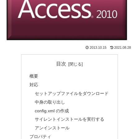
2013.10.15
2021.08.28
目次
概要
対応
セットアップファイルをダウンロード
中身の取り出し
config.xml の作成
サイレントインストールを実行する
アンインストール
プロパティ