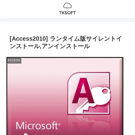
[Access2010] ランタイム版サイレントイ
ンストール,アンインストール
ACCESS