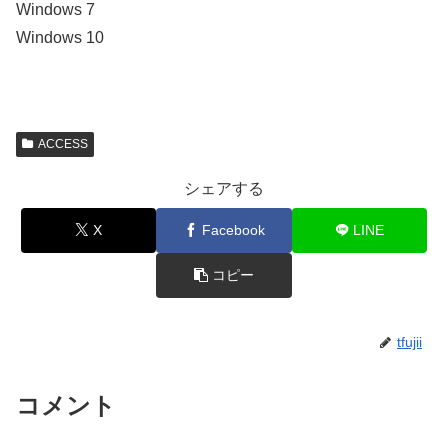
Windows 7
Windows 10
ACCESS
シェアする
X
Facebook
LINE
コピー
tfujii
コメント