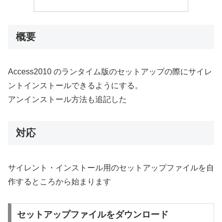
概要
Access2010 のランタイム版のセットアップの際にサイレ
ントインストールできるようにする。
アンインストール方法も追記した
対応
サイレント・インストール用のセットアップファイルを自
作するところから始まります
セットアップファイルをダウンロード