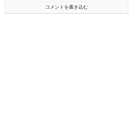
コメントを書き込む