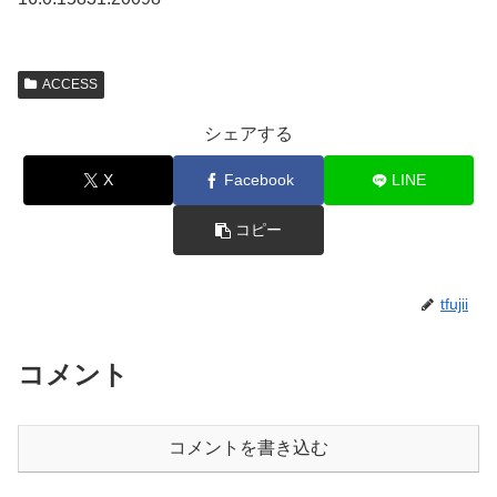
ACCESS
シェアする
X
Facebook
LINE
コピー
tfujii
コメント
コメントを書き込む