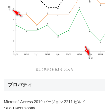
正しく表示されるようになった
プロパティ
Microsoft Access 2019 バージョン 2211 ビルド
16.0.15831.20098