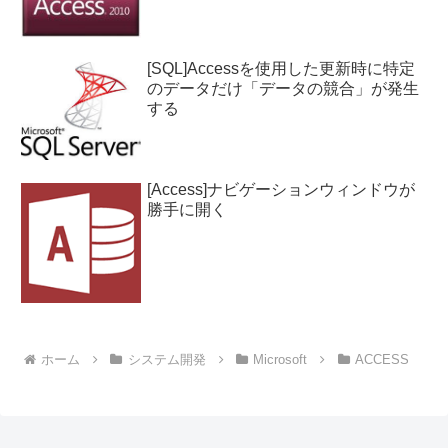
[SQL]Accessを使用した更新時に特定
のデータだけ「データの競合」が発生
する
[Access]ナビゲーションウィンドウが
勝手に開く
ホーム
システム開発
Microsoft
ACCESS