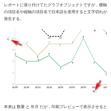
レポートに張り付けてたグラフオブジェクトですが，横軸
の項目名や縦軸の項目名で日本語を使用すると文字切れが
発生する。
本来は 数量 と 年月 だが，印刷プレビューで表示させると