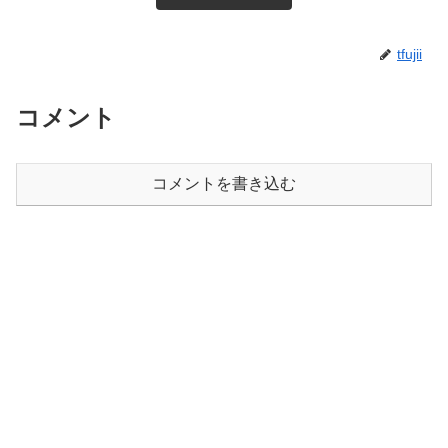
tfujii
コメント
コメントを書き込む