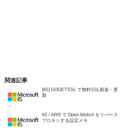
関連記事
[IIS] GOGETSSL で無料SSL新規・更
新
IIS / ARR で Open WebUI をリバース
プロキシする設定メモ