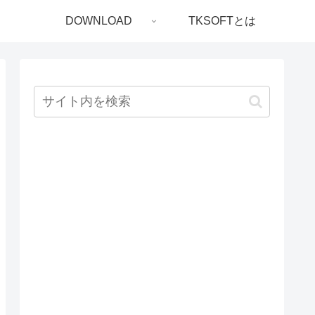
DOWNLOAD
TKSOFTとは