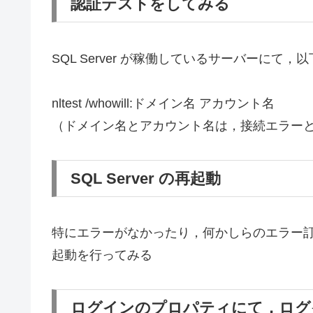
認証テストをしてみる
SQL Server が稼働しているサーバーにて
nltest /whowill:ドメイン名 アカウント名
（ドメイン名とアカウント名は，接続エラー
SQL Server の再起動
特にエラーがなかったり，何かしらのエラー
起動を行ってみる
ログインのプロパティにて，ログ