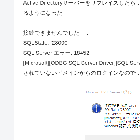
Active Directoryサーバーをリプレイスし
るようになった。
接続できませんでした。：
SQLState: ‘28000’
SQL Server エラー: 18452
[Microsoft][ODBC SQL Server Driv
されていないドメインからのログインなので，W