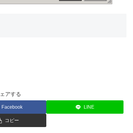
ェアする
Facebook
LINE
コピー