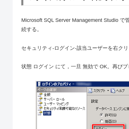
Microsoft SQL Server Management 
続する。
セキュリティ-ログイン-該当ユーザーを右クリ
状態 ログイン にて，一旦 無効で OK。再び