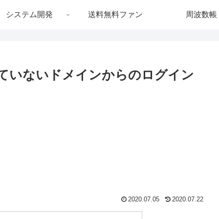
システム開発
送料無料ファン
周波数帳
れていないドメインからのログイン
2020.07.05
2020.07.22