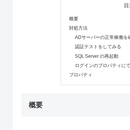
目
概要
対処方法
ADサーバーの正常稼働を
認証テストをしてみる
SQL Server の再起動
ログインのプロパティに
プロパティ
概要