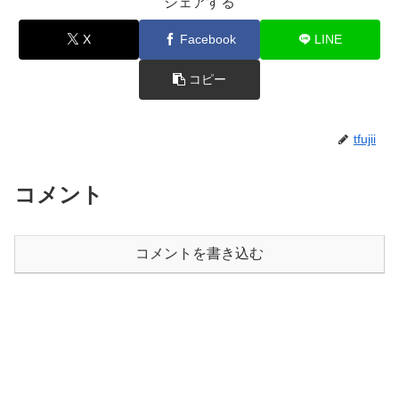
シェアする
X
Facebook
LINE
コピー
tfujii
コメント
コメントを書き込む