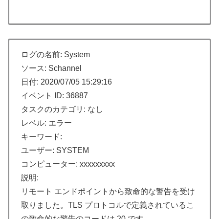
ログの名前: System
ソース: Schannel
日付: 2020/07/05 15:29:16
イベント ID: 36887
タスクのカテゴリ: なし
レベル: エラー
キーワード:
ユーザー: SYSTEM
コンピューター: xxxxxxxxx
説明:
リモート エンドポイントから致命的な警告を受け
取りました。TLS プロトコルで定義されているこ
の致命的な警告のコードは 20 です。