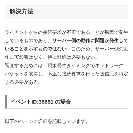
解決方法
ライアントからの接続要求が不正であることが原因で発生
しているものであり、
サーバー側の動作に問題が発生して
いることを示すものではない
。このため、サーバー側の動
作に実影響はなく、特に対処は必要もない。
調査するためには、現象発生タイミングでネットワーク
パケットを取得し、不正な接続要求を行った送信元を特定
する必要がある。
イベントID:36881 の場合
以下のページに詳細を記載しています。