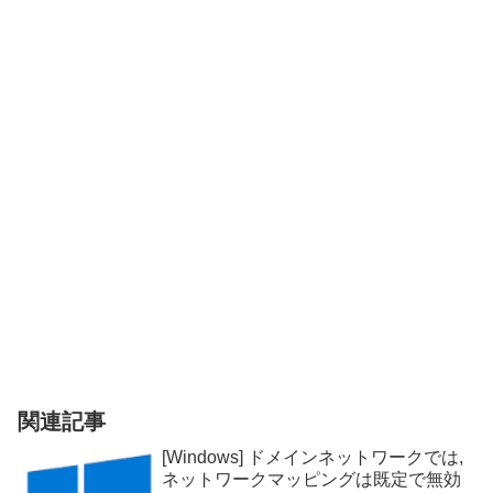
関連記事
[Windows] ドメインネットワークでは,
ネットワークマッピングは既定で無効