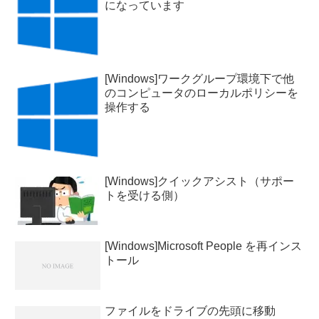
になっています
[Windows]ワークグループ環境下で他
のコンピュータのローカルポリシーを
操作する
[Windows]クイックアシスト（サポー
トを受ける側）
[Windows]Microsoft People を再インス
トール
ファイルをドライブの先頭に移動