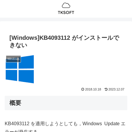
[Windows]KB4093112 がインストールで
きない
Windows
2018.10.18
2023.12.07
概要
KB4093112 を適用しようとしても，Windows Update エ
ラーが発生する。