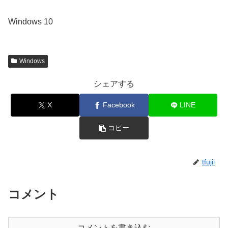
Windows 10
Windows
シェアする
X
Facebook
LINE
コピー
tfujii
コメント
コメントを書き込む