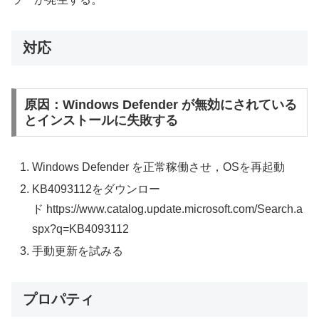
対応
原因：Windows Defender が無効にされている
とインストールに失敗する
Windows Defender を正常稼働させ，OSを再起動
KB4093112をダウンロー
ド https://www.catalog.update.microsoft.com/Search.a
spx?q=KB4093112
手動更新を試みる
プロパティ