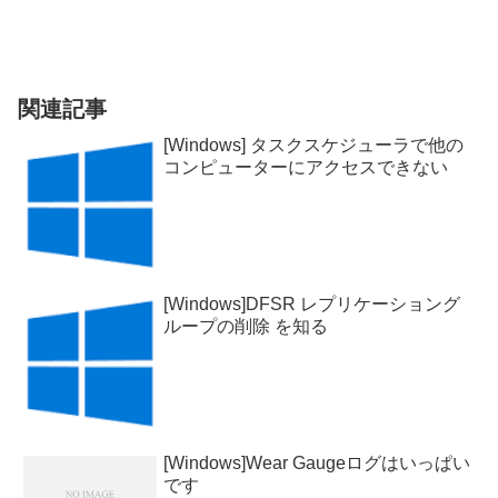
関連記事
[Windows] タスクスケジューラで他の
コンピューターにアクセスできない
[Windows]DFSR レプリケーショング
ループの削除 を知る
[Windows]Wear Gaugeログはいっぱい
です