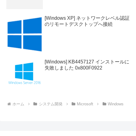
[Windows XP] ネットワークレベル認証
のリモートデスクトップへ接続
[Windows] KB4457127 インストールに
失敗しました 0x800F0922
ホーム
システム開発
Microsoft
Windows