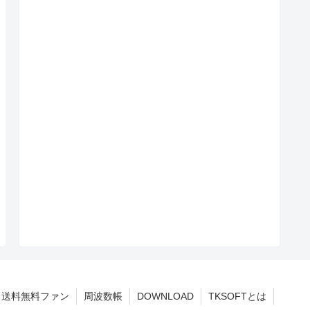
送料無料ファン
周波数帳
DOWNLOAD
TKSOFTとは