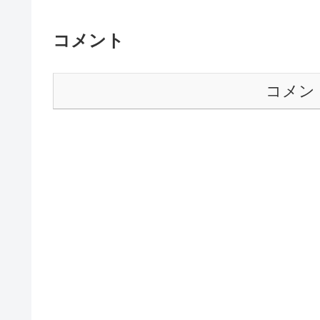
コメント
コメン