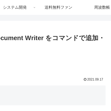
システム開発
送料無料ファン
周波数帳
S Document Writer をコマンドで追加・
2021.09.17