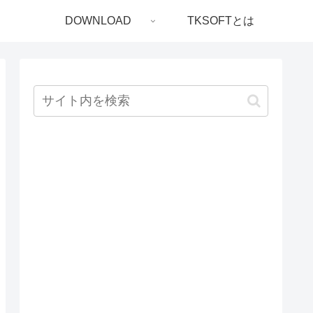
DOWNLOAD
TKSOFTとは