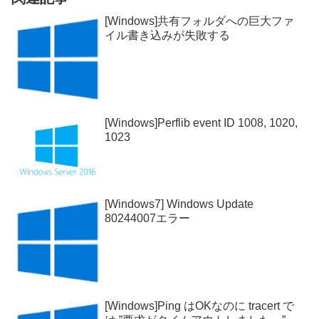
[Windows]共有フォルダへの巨大ファ
イル書き込みが失敗する
[Windows]Perflib event ID 1008, 1020,
1023
[Windows7] Windows Update
80244007エラー
[Windows]Ping はOKなのに tracert で