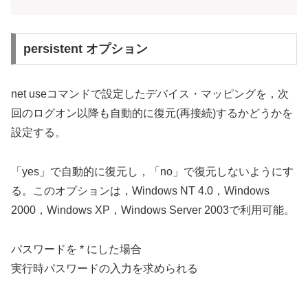
persistent オプション
net useコマンドで設定したデバイス・マッピングを，次
回のログオン以降も自動的に復元(再接続)するかどうかを
設定する。
「yes」で自動的に復元し，「no」で復元しないようにす
る。このオプションは，Windows NT 4.0，Windows
2000，Windows XP，Windows Server 2003で利用可能。
パスワードを * にした場合
実行時パスワードの入力を求められる