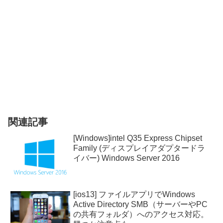
関連記事
[Windows]intel Q35 Express Chipset
Family (ディスプレイアダプタードラ
イバー) Windows Server 2016
[ios13] ファイルアプリでWindows
Active Directory SMB（サーバーやPC
の共有フォルダ）へのアクセス対応。