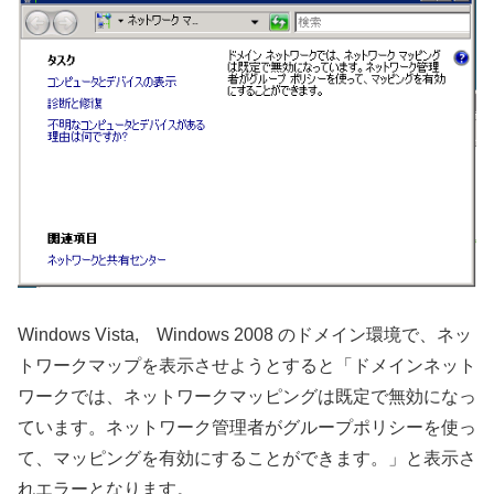
Windows Vista, Windows 2008 のドメイン環境で、ネッ
トワークマップを表示させようとすると「ドメインネット
ワークでは、ネットワークマッピングは既定で無効になっ
ています。ネットワーク管理者がグループポリシーを使っ
て、マッピングを有効にすることができます。」と表示さ
れエラーとなります。