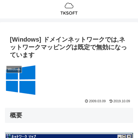
[Windows] ドメインネットワークでは,ネ
ットワークマッピングは既定で無効になっ
ています
Windows
2009.03.09
2019.10.09
概要