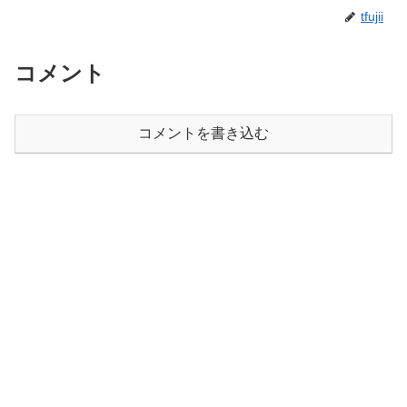
tfujii
コメント
コメントを書き込む