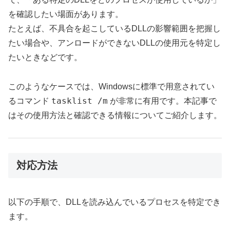
を確認したい場面があります。
たとえば、不具合を起こしているDLLの影響範囲を把握し
たい場合や、アンロードができないDLLの使用元を特定し
たいときなどです。
このようなケースでは、Windowsに標準で用意されてい
tasklist /m
るコマンド
が非常に有用です。本記事で
はその使用方法と確認できる情報についてご紹介します。
対応方法
以下の手順で、DLLを読み込んでいるプロセスを特定でき
ます。