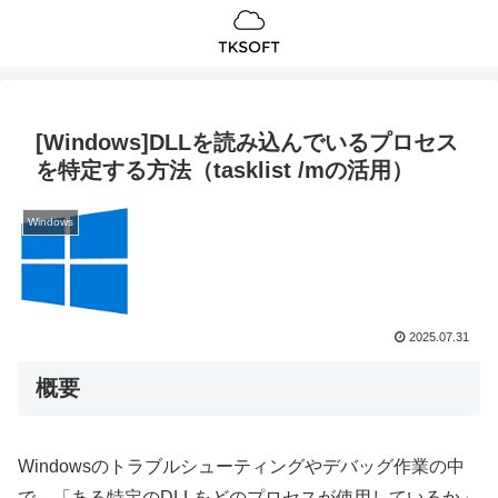
[Windows]DLLを読み込んでいるプロセス
を特定する方法（tasklist /mの活用）
Windows
2025.07.31
概要
Windowsのトラブルシューティングやデバッグ作業の中
で、「ある特定のDLLをどのプロセスが使用しているか」