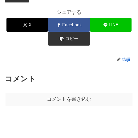
シェアする
X
Facebook
LINE
コピー
tfujii
コメント
コメントを書き込む