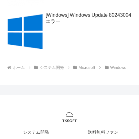
[Windows] Windows Update 80243004
エラー
ホーム
システム開発
Microsoft
Windows
システム開発
送料無料ファン