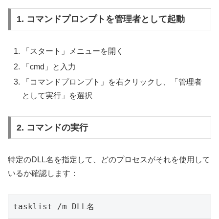
1. コマンドプロンプトを管理者として起動
「スタート」メニューを開く
「cmd」と入力
「コマンドプロンプト」を右クリックし、「管理者
として実行」を選択
2. コマンドの実行
特定のDLL名を指定して、どのプロセスがそれを使用して
いるか確認します：
tasklist /m DLL名