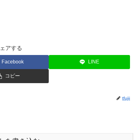
ェアする
Facebook
LINE
コピー
tfujii