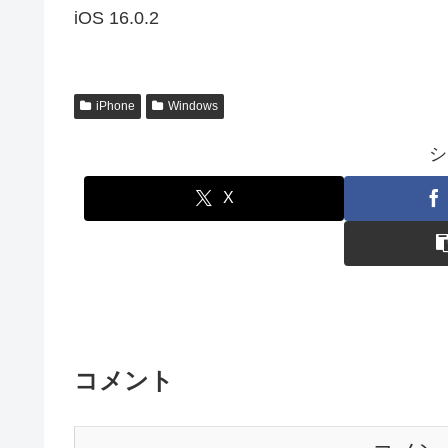
iOS 16.0.2
iPhone
Windows
シ
X
コメント