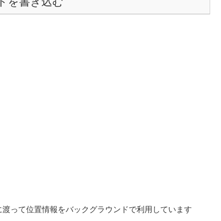
トを書き込む
3日間に渡って位置情報をバックグラウンドで利用しています