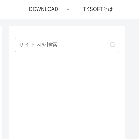
DOWNLOAD
TKSOFTとは