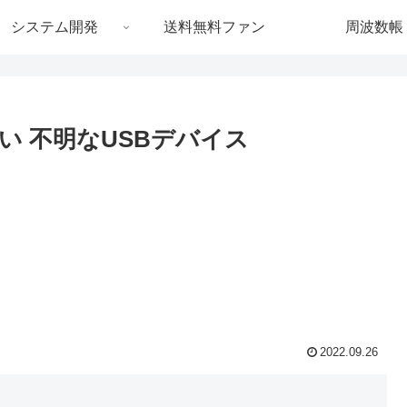
システム開発
送料無料ファン
周波数帳
ない 不明なUSBデバイス
2022.09.26