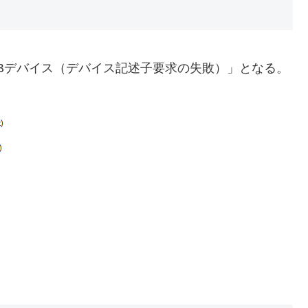
SBデバイス（デバイス記述子要求の失敗）」となる。