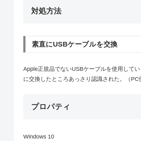
対処方法
素直にUSBケーブルを交換
Apple正規品でないUSBケーブルを使用し
に交換したところあっさり認識された。（PC
プロパティ
Windows 10