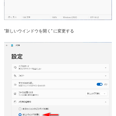
”新しいウインドウを開く” に変更する