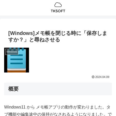
[Windows]メモ帳を閉じる時に「保存しま
すか？」と尋ねさせる
Windows
2024.04.09
概要
Windows11 から メモ帳アプリの動作が変わりました。タ
ブ機能や編集途中の保持がなされるようになりました。で