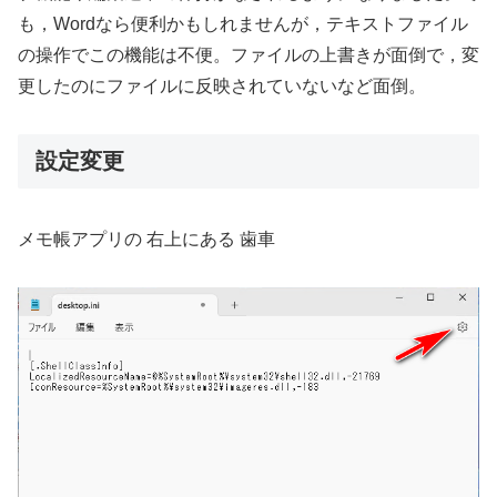
も，Wordなら便利かもしれませんが，テキストファイル
の操作でこの機能は不便。ファイルの上書きが面倒で，変
更したのにファイルに反映されていないなど面倒。
設定変更
メモ帳アプリの 右上にある 歯車