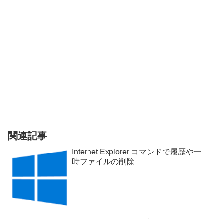
関連記事
Internet Explorer コマンドで履歴や一
時ファイルの削除