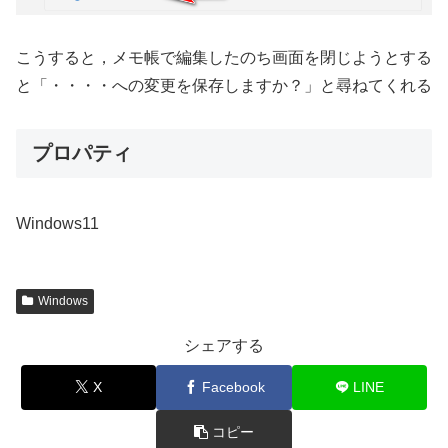
こうすると，メモ帳で編集したのち画面を閉じようとする
と「・・・・への変更を保存しますか？」と尋ねてくれる
プロパティ
Windows11
Windows
シェアする
X
Facebook
LINE
コピー