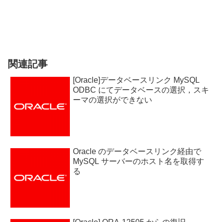
関連記事
[Oracle]データベースリンク MySQL
ODBC にてデータベースの選択，スキ
ーマの選択ができない
Oracle のデータベースリンク経由で
MySQL サーバーのホスト名を取得す
る