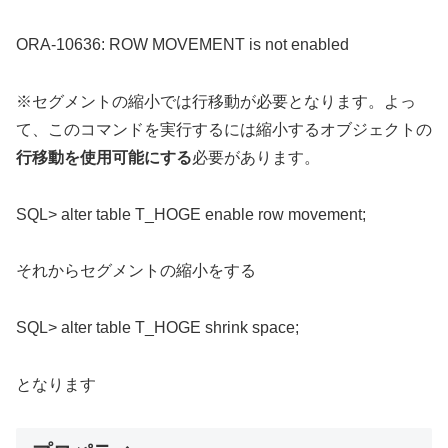
ORA-10636: ROW MOVEMENT is not enabled
※セグメントの縮小では行移動が必要となります。よっ
て、このコマンドを実行するには縮小するオブジェクトの
行移動を使用可能にする
必要があります。
SQL> alter table T_HOGE enable row movement;
それからセグメントの縮小をする
SQL> alter table T_HOGE shrink space;
となります