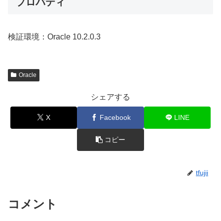
プロパティ
検証環境：Oracle 10.2.0.3
Oracle
シェアする
X
Facebook
LINE
コピー
tfujii
コメント