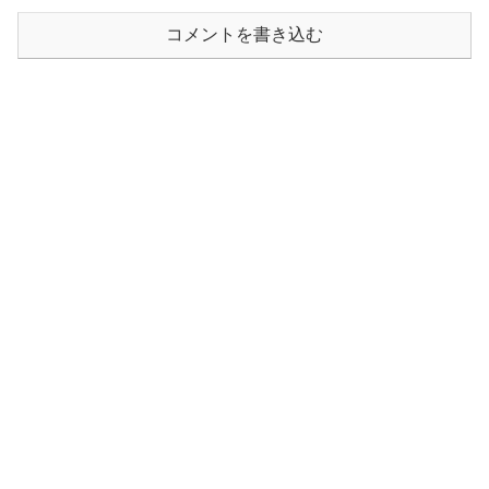
コメントを書き込む