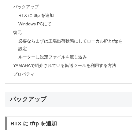
バックアップ
RTX に tftp を追加
Windows PCにて
復元
必要ならまずは工場出荷状態にしてローカルIPとtftpを
設定
ルーターに設定ファイルを流し込み
YAMAHAで紹介されている転送ツールを利用する方法
プロパティ
バックアップ
RTX に tftp を追加