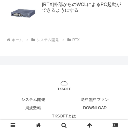
[RTX]外部からのWOLによるPC起動が
できるようにする
ホーム
システム開発
RTX
システム開発
送料無料ファン
周波数帳
DOWNLOAD
TKSOFTとは
Copyright © 2005-2026 TKSOFT All Rights Reserved.