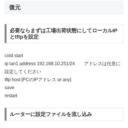
復元
必要ならまずは工場出荷状態にしてローカルIP
とtftpを設定
cold start
ip lan1 address 192.168.10.251/24 アドレスは任意に
設定してください
tftp host [PCのIPアドレス or any]
save
restart
ルーターに設定ファイルを流し込み