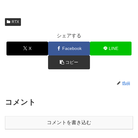
RTX
シェアする
X
Facebook
LINE
コピー
tfujii
コメント
コメントを書き込む