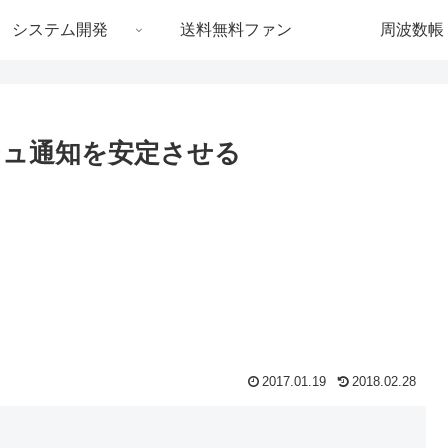
システム開発
送料無料ファン
周波数帳
のプッシュ通知を安定させる
2017.01.19
2018.02.28