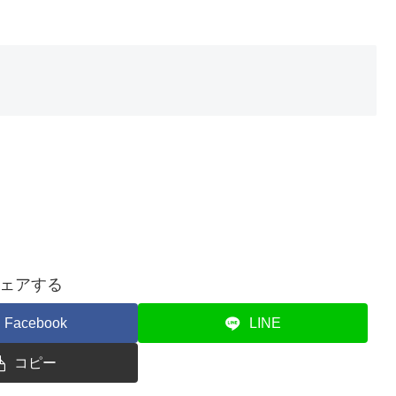
ェアする
Facebook
LINE
コピー