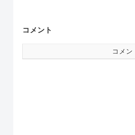
コメント
コメン