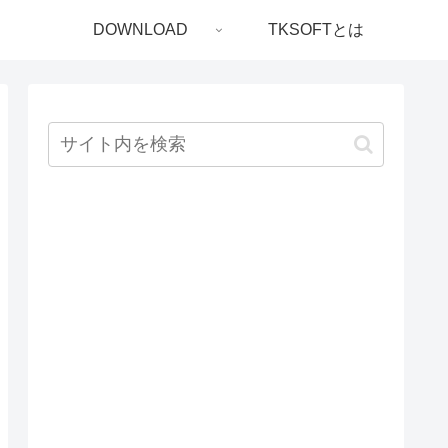
DOWNLOAD
TKSOFTとは