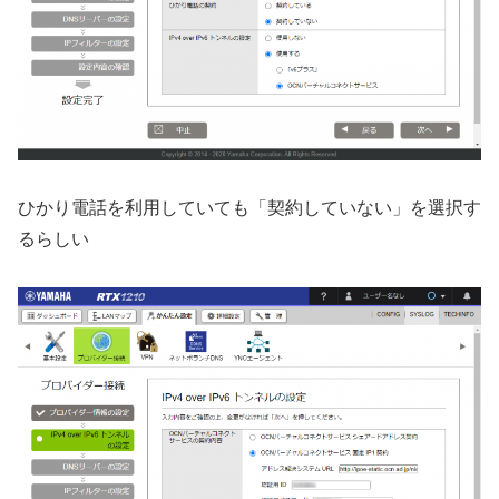
ひかり電話を利用していても「契約していない」を選択す
るらしい