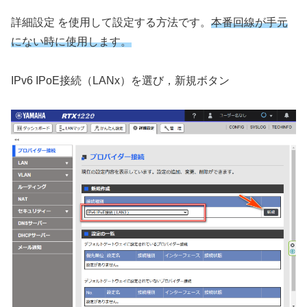
詳細設定 を使用して設定する方法です。
本番回線が手元
にない時に使用します。
IPv6 IPoE接続（LANx）を選び，新規ボタン