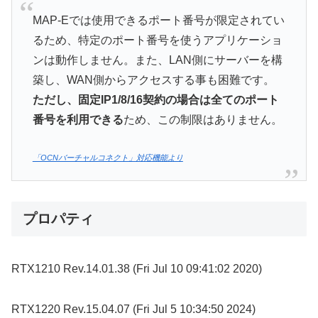
MAP-Eでは使用できるポート番号が限定されてい
るため、特定のポート番号を使うアプリケーショ
ンは動作しません。また、LAN側にサーバーを構
築し、WAN側からアクセスする事も困難です。
ただし、固定IP1/8/16契約の場合は全てのポート
番号を利用できる
ため、この制限はありません。
「OCNバーチャルコネクト」対応機能より
プロパティ
RTX1210 Rev.14.01.38 (Fri Jul 10 09:41:02 2020)
RTX1220 Rev.15.04.07 (Fri Jul 5 10:34:50 2024)