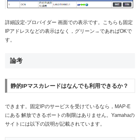
詳細設定-プロバイダー 画面での表示です。こちらも固定
IPアドレスなどの表示はなく，グリーン→であればOKで
す。
論考
静的IPマスカレードはなんでも利用できるか？
できます。固定IPのサービスを受けているなら，MAP-E
にある 解放できるポートの制限はありません。Yamahaの
サイトには以下の説明が記載されています。