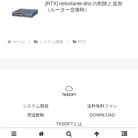
[RTX] netvolante-dns の削除と追加
（ルーター交換時）
ホーム
システム開発
RTX
システム開発
送料無料ファン
周波数帳
DOWNLOAD
TKSOFTとは
Copyright © 2005-2026 TKSOFT All Rights Reserved.