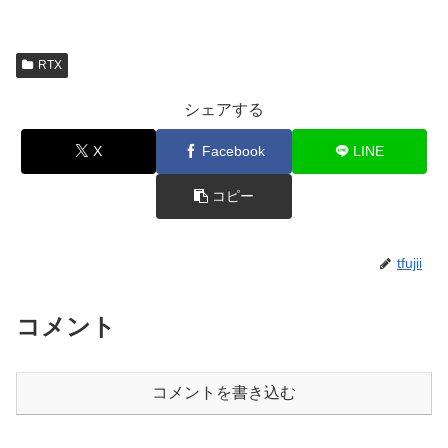
RTX
シェアする
X
Facebook
LINE
コピー
tfujii
コメント
コメントを書き込む