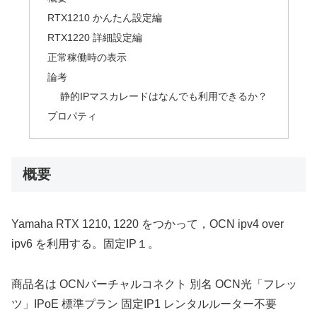
RTX1210 かんたん設定編
RTX1220 詳細設定編
正常稼働時の表示
論考
静的IPマスカレードはなんでも利用できるか？
プロパティ
概要
Yamaha RTX 1210, 1220 をつかって，OCN ipv4 over
ipv6 を利用する。固定IP１。
商品名は OCNバーチャルコネクト 別名 OCN光「フレッ
ツ」IPoE 標準プラン 固定IP1 レンタルルーター不要