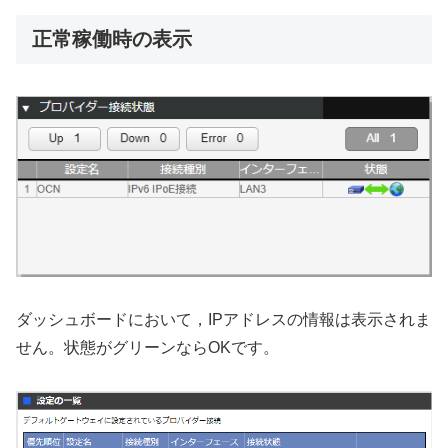
正常稼働時の表示
ダッシュボードにおいて，IPアドレスの情報は表示されま
せん。状態がグリーンならOKです。