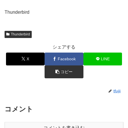
Thunderbird
Thunderbird
シェアする
X
Facebook
LINE
コピー
tfujii
コメント
コメントを書き込む