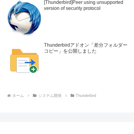
[Thunderbird]Peer using unsupported
version of security protocol
Thunderbirdアドオン「差分フォルダー
コピー」を公開しました
ホーム
システム開発
Thunderbird