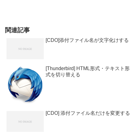
関連記事
[CDO]添付ファイル名が文字化けする
[Thunderbird] HTML形式・テキスト形
式を切り替える
[CDO] 添付ファイル名だけを変更する