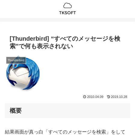
[Thunderbird] “すべてのメッセージを検
索”で何も表示されない
Thunderbird
2010.04.09
2019.10.28
概要
結果画面が真っ白「すべてのメッセージを検索」をして