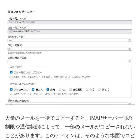
大量のメールを一括でコピーすると、IMAPサーバー側の
制限や通信状態によって、一部のメールがコピーされない
ことがあります。このアドオンは、そのような場面でコピ