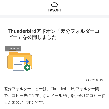
Thunderbirdアドオン「差分フォルダーコ
ピー」を公開しました
Thunderbird
2026.06.19
差分フォルダーコピーは、Thunderbirdのフォルダー間
で、コピー先に存在しないメールだけを小分けにコピーす
るためのアドオンです。