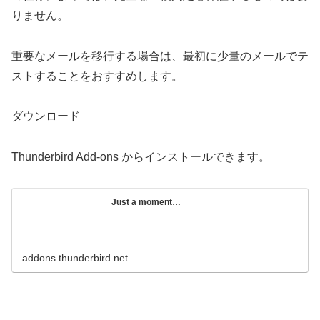
りません。
重要なメールを移行する場合は、最初に少量のメールでテ
ストすることをおすすめします。
ダウンロード
Thunderbird Add-ons からインストールできます。
Just a moment…
addons.thunderbird.net