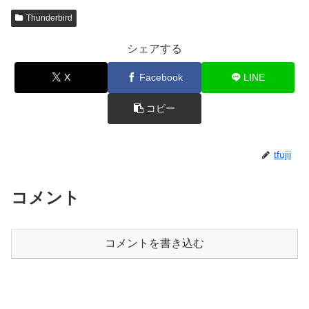
Thunderbird
シェアする
X
Facebook
LINE
コピー
tfujii
コメント
コメントを書き込む