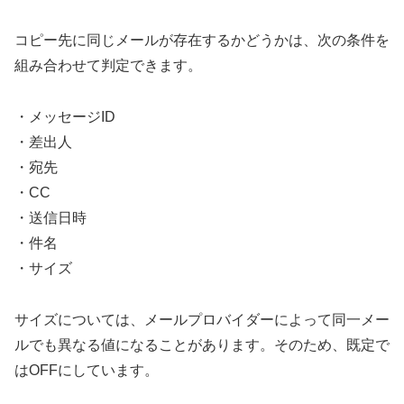
コピー先に同じメールが存在するかどうかは、次の条件を
組み合わせて判定できます。
・メッセージID
・差出人
・宛先
・CC
・送信日時
・件名
・サイズ
サイズについては、メールプロバイダーによって同一メー
ルでも異なる値になることがあります。そのため、既定で
はOFFにしています。