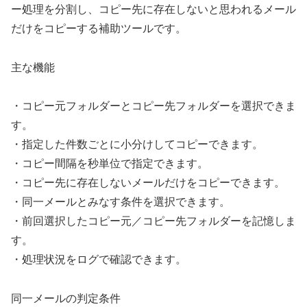
ー処理を分割し、コピー先に存在しないと思われるメール
だけをコピーする補助ツールです。
主な機能
・コピー元フォルダーとコピー先フォルダーを選択できま
す。
・指定した件数ごとに小分けしてコピーできます。
・コピー間隔を秒単位で指定できます。
・コピー先に存在しないメールだけをコピーできます。
・同一メールとみなす条件を選択できます。
・前回選択したコピー元／コピー先フォルダーを記憶しま
す。
・処理状況をログで確認できます。
同一メールの判定条件