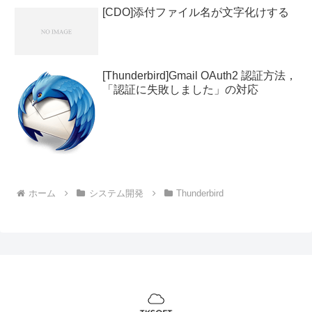
[CDO]添付ファイル名が文字化けする
[Thunderbird]Gmail OAuth2 認証方法，
「認証に失敗しました」の対応
ホーム
システム開発
Thunderbird